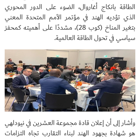
الطاقة بانكاج أغاروال، الضوء على الدور المحوري
الذي تؤديه الهند في مؤتمر الأمم المتحدة المعني
بتغير المناخ (كوب 28)، مشددًا على أهميته كمحفز
سياسي في تحول الطاقة العالمية.
وأشار إلى أن إعلان قادة مجموعة العشرين في نيودلهي
هو شهادة بجهود الهند لبناء التقارب تجاه التزامات