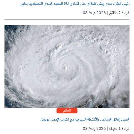
رئيس الوزراء مودي يلقي كلمة في حفل التخرج الـ57 للمعهد الهندي للتكنولوجيا بدلهي
08 Aug 2026 | قراءة 2 دقائق
العالم
الصين: إغلاق المدارس والأنشطة السياحية مع اقتراب الإعصار دولفين
08 Aug 2026 | قراءة 1 دقيقة