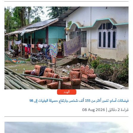
الهند
فيضانات آسام: تضرر أكثر من 155 ألف شخص وارتفاع حصيلة الوفيات إلى 98
08 Aug 2026 | قراءة 2 دقائق