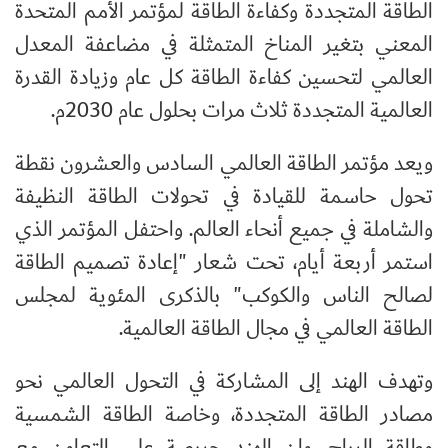
الطاقة المتجددة وكفاءة الطاقة لمؤتمر الأمم المتحدة
المعني بتغير المناخ المتمثلة في مضاعفة المعدل
العالمي لتحسين كفاءة الطاقة كل عام وزيادة القدرة
العالمية المتجددة ثلاث مرات بحلول عام 2030م.
ويعد مؤتمر الطاقة العالمي السادس والعشرون نقطة
تحول حاسمة للقيادة في تحولات الطاقة النظيفة
والشاملة في جميع أنحاء العالم. واحتفل المؤتمر الذي
استمر أربعة أيام، تحت شعار "إعادة تصميم الطاقة
لصالح الناس والكوكب" بالذكرى المئوية لمجلس
الطاقة العالمي في مجال الطاقة العالمية.
وتهدف الهند إلى المشاركة في التحول العالمي نحو
مصادر الطاقة المتجددة، وخاصة الطاقة الشمسية
وطاقة الرياح. وإن الهند حريصة على التعاون مع