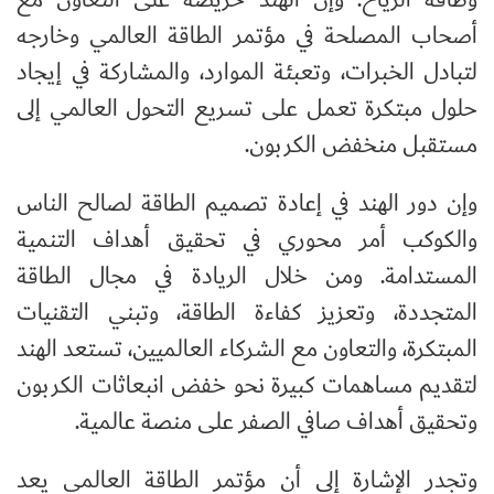
أصحاب المصلحة في مؤتمر الطاقة العالمي وخارجه
لتبادل الخبرات، وتعبئة الموارد، والمشاركة في إيجاد
حلول مبتكرة تعمل على تسريع التحول العالمي إلى
مستقبل منخفض الكربون.
وإن دور الهند في إعادة تصميم الطاقة لصالح الناس
والكوكب أمر محوري في تحقيق أهداف التنمية
المستدامة. ومن خلال الريادة في مجال الطاقة
المتجددة، وتعزيز كفاءة الطاقة، وتبني التقنيات
المبتكرة، والتعاون مع الشركاء العالميين، تستعد الهند
لتقديم مساهمات كبيرة نحو خفض انبعاثات الكربون
وتحقيق أهداف صافي الصفر على منصة عالمية.
وتجدر الإشارة إلى أن مؤتمر الطاقة العالمي يعد