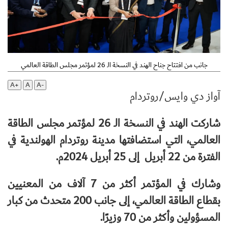
جانب من افتتاح جناح الهند في النسخة الـ 26 لمؤتمر مجلس الطاقة العالمي
A+
A
A-
آواز دي وايس/روتردام
شاركت الهند في النسخة الـ 26 لمؤتمر مجلس الطاقة
العالمي، التي استضافتها مدينة روتردام الهولندية في
الفترة من 22 أبريل إلى 25 أبريل 2024م.
وشارك في المؤتمر أكثر من 7 آلاف من المعنيين
بقطاع الطاقة العالمي، إلى جانب 200 متحدث من كبار
المسؤولين وأكثر من 70 وزيرًا.