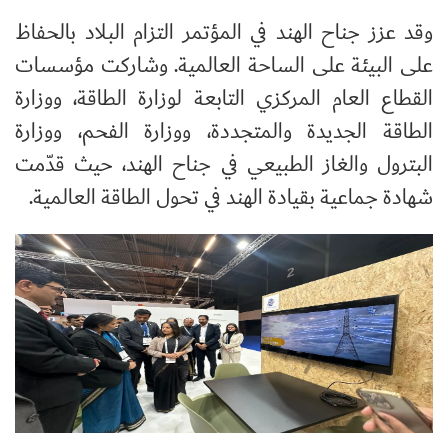
وقد عزز جناح الهند في المؤتمر التزام البلاد بالحفاظ
على البيئة على الساحة العالمية. وشاركت مؤسسات
القطاع العام المركزي التابعة لوزارة الطاقة، ووزارة
الطاقة الجديدة والمتجددة، ووزارة الفحم، ووزارة
البترول والغاز الطبيعي في جناح الهند، حيث قدّمت
شهادة جماعية بقيادة الهند في تحول الطاقة العالمية.