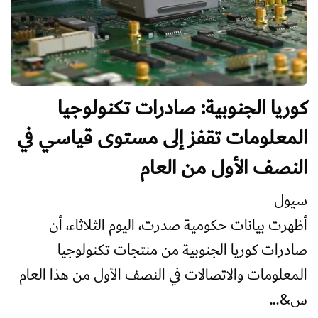
كوريا الجنوبية: صادرات تكنولوجيا
المعلومات تقفز إلى مستوى قياسي في
النصف الأول من العام
سيول
أظهرت بيانات حكومية صدرت، اليوم الثلاثاء، أن
صادرات كوريا الجنوبية من منتجات تكنولوجيا
المعلومات والاتصالات في النصف الأول من هذا العام
س&...