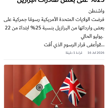
واشنطن
فرضت الولايات المتحدة الأمريكية رسومًا جمركية على
بعض وارداتها من البرازيل بنسبة 25% ابتداءً من 22
يوليو الحالي.
وأعفى قرار الرسوم الذي اُقتž...
16 Jul 2026
قراءة 1 دقيقة