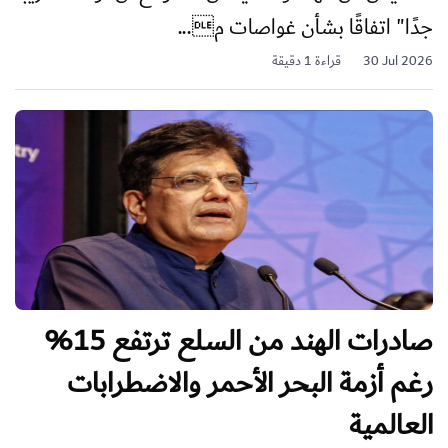
جدًا" اتفاقًا بشأن غواصات م...
30 Jul 2026
قراءة 1 دقيقة
صادرات الهند من السلع ترتفع 15%
رغم أزمة البحر الأحمر والاضطرابات
العالمية