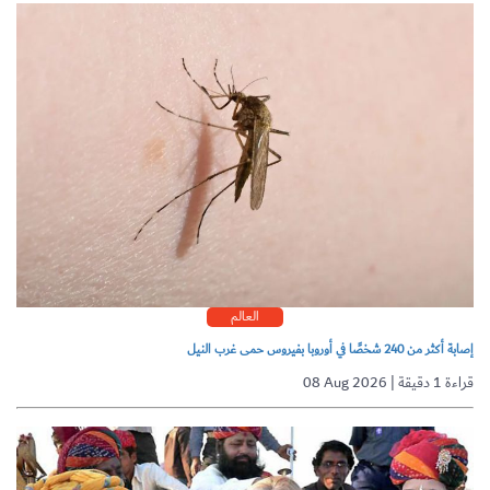
العالم
إصابة أكثر من 240 شخصًا في أوروبا بفيروس حمى غرب النيل
08 Aug 2026 | قراءة 1 دقيقة