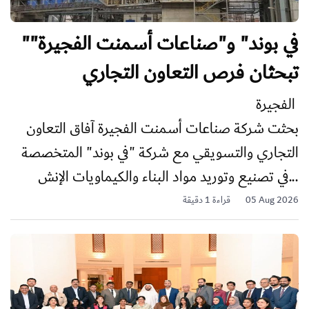
"في بوند" و"صناعات أسمنت الفجيرة"
تبحثان فرص التعاون التجاري
الفجيرة
بحثت شركة صناعات أسمنت الفجيرة آفاق التعاون
التجاري والتسويقي مع شركة "في بوند" المتخصصة
في تصنيع وتوريد مواد البناء والكيماويات الإنش...
05 Aug 2026
قراءة 1 دقيقة