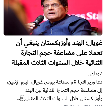
غويال: الهند وأوزبكستان ينبغي أن
تعملا على مضاعفة حجم التجارة
الثنائية خلال السنوات الثلاث المقبلة
نيودلهي
دعا وزير التجارة والصناعة بيوش غويال، اليوم الإثنين،
إلى مضاعفة حجم التجارة الثنائية بين الهند
وأوزبكستان خلال السنوات الثلاث المقبل...