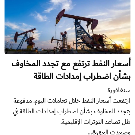
أسعار النفط ترتفع مع تجدد المخاوف
بشأن اضطراب إمدادات الطاقة
سنغافورة
ارتفعت أسعار النفط خلال تعاملات اليوم، مدفوعة
بتجدد المخاوف بشأن اضطراب إمدادات الطاقة في
ظل تصاعد التوترات الإقليمية.
وصعدت العق&...