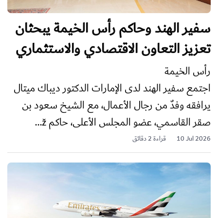
سفير الهند وحاكم رأس الخيمة يبحثان
تعزيز التعاون الاقتصادي والاستثماري
رأس الخيمة
اجتمع سفير الهند لدى الإمارات الدكتور ديباك ميتال
يرافقه وفدٌ من رجال الأعمال، مع الشيخ سعود بن
صقر القاسمي، عضو المجلس الأعلى، حاكم ž...
10 Jul 2026
قراءة 2 دقائق