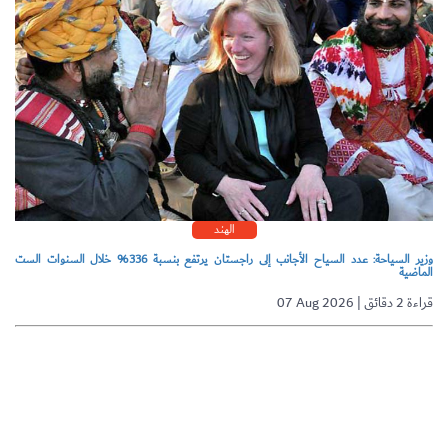
الهند
وزير السياحة: عدد السياح الأجانب إلى راجستان يرتفع بنسبة 336% خلال السنوات الست
الماضية
07 Aug 2026 | قراءة 2 دقائق