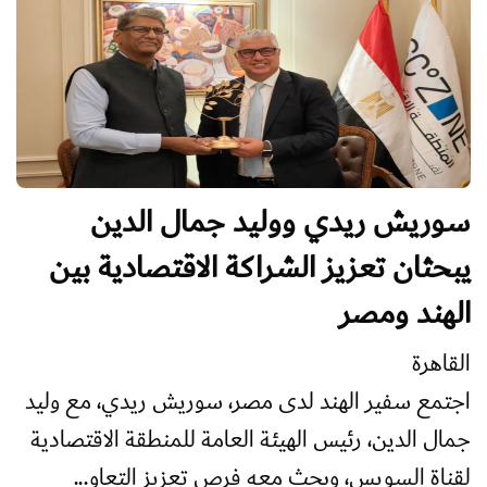
سوريش ريدي ووليد جمال الدين
يبحثان تعزيز الشراكة الاقتصادية بين
الهند ومصر
القاهرة
اجتمع سفير الهند لدى مصر، سوريش ريدي، مع وليد
جمال الدين، رئيس الهيئة العامة للمنطقة الاقتصادية
لقناة السويس، وبحث معه فرص تعزيز التعاو...