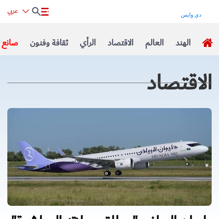
عربي
الهند
العالم
الاقتصاد
الرأي
ثقافة وفنون
صانع ا
الاقتصاد