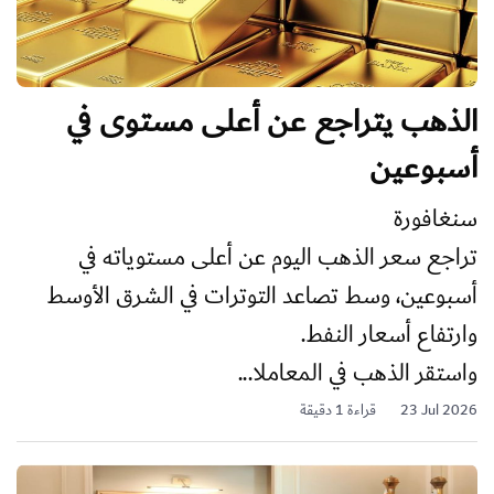
الذهب يتراجع عن أعلى مستوى في
أسبوعين
سنغافورة
تراجع سعر الذهب اليوم عن أعلى مستوياته في
أسبوعين، وسط تصاعد التوترات في الشرق الأوسط
وارتفاع أسعار النفط.
واستقر الذهب في المعاملا...
23 Jul 2026
قراءة 1 دقيقة