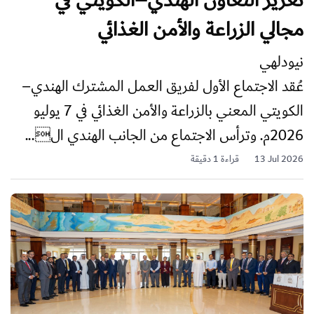
مجالي الزراعة والأمن الغذائي
نيودلهي
عُقد الاجتماع الأول لفريق العمل المشترك الهندي–
الكويتي المعني بالزراعة والأمن الغذائي في 7 يوليو
2026م. وترأس الاجتماع من الجانب الهندي ال...
13 Jul 2026
قراءة 1 دقيقة