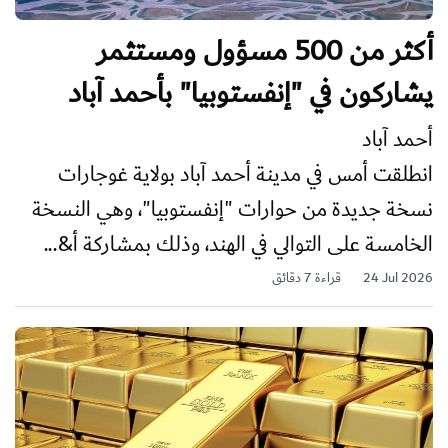
أكثر من 500 مسؤول ومستثمر
يشاركون في "إنفستوبيا" بأحمد آباد
أحمد آباد
انطلقت أمس في مدينة أحمد آباد بولاية غوجارات
نسخة جديدة من حوارات "إنفستوبيا"، وهي النسخة
الخامسة على التوالي في الهند، وذلك بمشاركة أ&...
24 Jul 2026
قراءة 7 دقائق