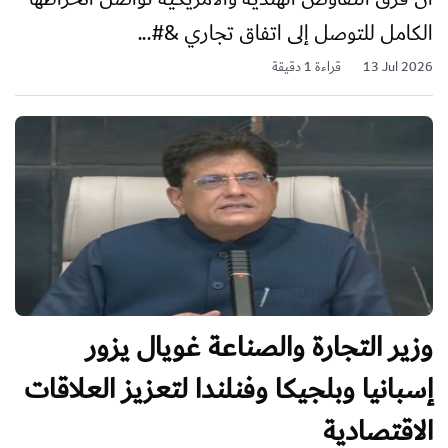
الكامل للتوصل إلى اتفاق تجاري &#...
13 Jul 2026
قراءة 1 دقيقة
وزير التجارة والصناعة غويال يزور
إسبانيا وبلجيكا وفنلندا لتعزيز العلاقات
الاقتصادية