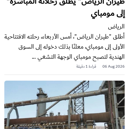
"طيران الرياض" يطلق رحلاته المباشرة
إلى مومباي
الرياض
أطلق "طيران الرياض"، أمس الأربعاء، رحلته الافتتاحية
الأولى إلى مومباي، معلنًا بذلك دخوله إلى السوق
الهندية لتصبح مومباي الوجهة التشغي ...
06 Aug 2026
قراءة 1 دقيقة