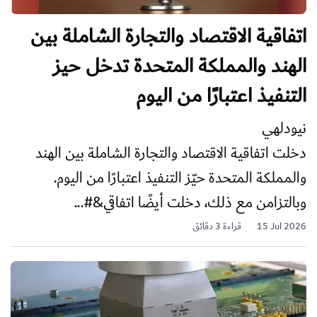
اتفاقية الاقتصاد والتجارة الشاملة بين
الهند والمملكة المتحدة تدخل حيز
التنفيذ اعتبارًا من اليوم
نيودلهي
دخلت اتفاقية الاقتصاد والتجارة الشاملة بين الهند
والمملكة المتحدة حيّز التنفيذ اعتبارًا من اليوم.
وبالتزامن مع ذلك، دخلت أيضًا اتفاقي&#...
15 Jul 2026
قراءة 3 دقائق