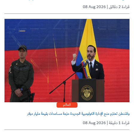
08 Aug 2026 | قراءة 2 دقائق
العالم
واشنطن تعتزم منح الإدارة الكولومبية الجديدة حزمة مساعدات بقيمة مليار دولار
08 Aug 2026 | قراءة 1 دقيقة