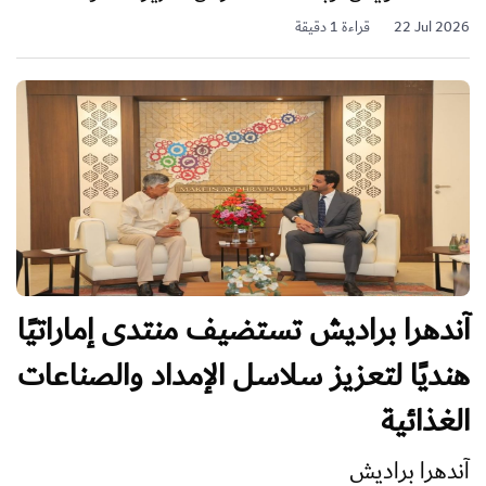
22 Jul 2026
قراءة 1 دقيقة
آندهرا براديش تستضيف منتدى إماراتيًا
هنديًا لتعزيز سلاسل الإمداد والصناعات
الغذائية
آندهرا براديش