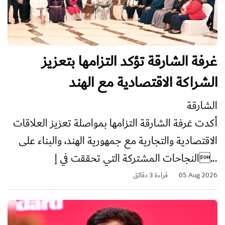
غرفة الشارقة تؤكد التزامها بتعزيز
الشراكة الاقتصادية مع الهند
الشارقة
أكدت غرفة الشارقة التزامها بمواصلة تعزيز العلاقات
الاقتصادية والتجارية مع جمهورية الهند، والبناء على
النجاحات المشتركة التي تحققت في إ...
05 Aug 2026
قراءة 3 دقائق