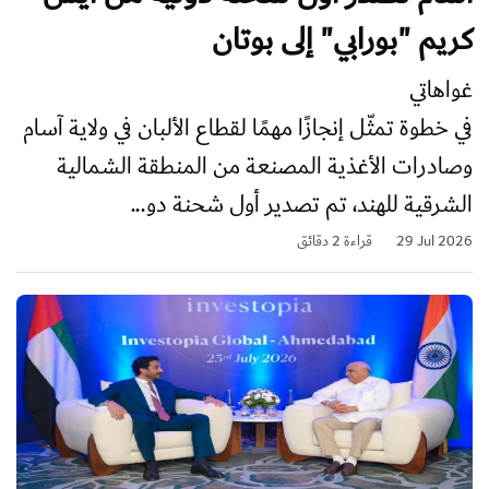
كريم "بورابي" إلى بوتان
غواهاتي
في خطوة تمثّل إنجازًا مهمًا لقطاع الألبان في ولاية آسام
وصادرات الأغذية المصنعة من المنطقة الشمالية
الشرقية للهند، تم تصدير أول شحنة دو...
29 Jul 2026
قراءة 2 دقائق