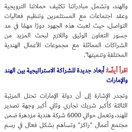
والهند، وتشمل مبادراتنا تكثيف حملاتنا الترويجية
وعقد اجتماعات مع المستثمرين وتنظيم فعاليات
التواصل، حيث لعبت هذه الجهود دورًا مهمًا في مد
جسور التعاون الوثيق واللازم لبحث المزيد من
الشراكات المماثلة مع مجموعات الأعمال الهندية
المختلفة وتنميتها".
اقرأ أيضًا:
أبعاد جديدة للشراكة الاستراتيجية بين الهند
والإمارات
وتجدر الإِشارة إلى أن دولة الإمارات تحتل المرتبة
الثالثة كأكبر شريك تجاري وثاني أكبر وجهة تصدير
للهند، وتعمل حوالي 6000 شركة هندية مزدهرة ضمن
مجتمع أعمال "راكز" وتساهم بشكل فعال في رسم