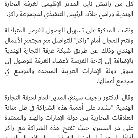
كل من راتيش ناير، المدير الإقليمي لغرفة التجارة
الهندية، ورامي جلاّد، الرئيس التنفيذي لمجموعة راكز.
ونصّت المذكرة على تسهيل الوصول للفرص المتبادلة
وفتح المجال أمام "راكز" للتواصل مع مجتمع الأعمال
الهندي وذلك عن طريق شبكة غرفة التجارة الهندية
بالإضافة إلى إتاحة الفرصة لأعضاء الغرفة للوصول إلى
سوق دولة الإمارات العربية المتحدة والتوسع في
مجتمع أعمالها.
وقال الدكتور راجيف سينغ، المدير العام لغرفة التجارة
الهندية: "نشدد على أهمية هذه الشراكة في ظل متانة
العلاقات التجارية بين دولة الإمارات والهند والممتدة
على مر السنين، حيث تفتح هذه الشراكة مع راكز