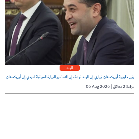
الهند
وزير خارجية أوزبكستان: زيارتي إلى الهند تهدف إلى التحضير للزيارة المرتقبة لمودي إلى أوزبكستان
06 Aug 2026 | قراءة 2 دقائق