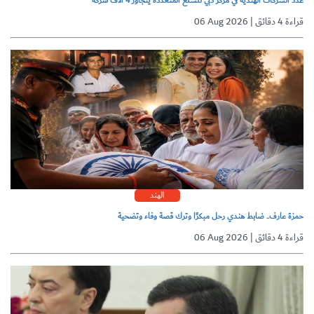
عدد الشركات الهندية في مركز دبي للسلع المتعددة يتجاوز 4 آلاف شركة
06 Aug 2026 | قراءة 4 دقائق
الهند
حمزة عارف.. ضابط هندي رحل مبكرًا وترك قصة وفاء وتضحية
06 Aug 2026 | قراءة 4 دقائق