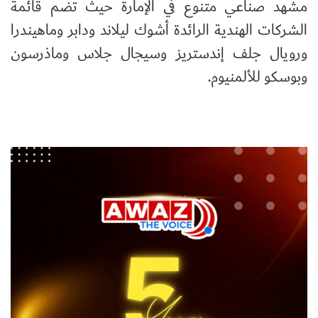
مشهد صناعي متنوع في الإمارة حيث تضم قائمة
الشركات الهندية الرائدة أشوك ليلاند ودابر وماهيندرا
ورويال جلف إندستريز وسيجال جلاس وماذرسون
وبوسكو للألمنيوم.