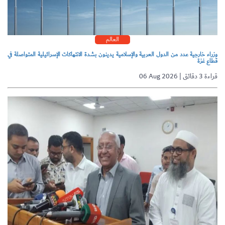
العالم
وزراء خارجية عدد من الدول العربية والإسلامية يدينون بشدة الانتهاكات الإسرائيلية المتواصلة في
قطاع غزة
06 Aug 2026 | قراءة 3 دقائق