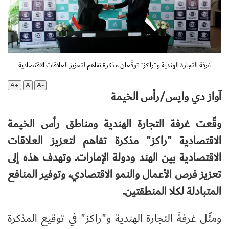
غرفة التجارة الهندية و"راكز" توقّعان مذكرة تفاهم لتعزيز العلاقات الاقتصادية
A+
A
A-
آواز دي وايس/رأس الخيمة
وقّعت غرفة التجارة الهندية ومناطق رأس الخيمة
الاقتصادية "راكز" مذكرة تفاهم لتعزيز العلاقات
الاقتصادية بين الهند ودولة الإمارات. وتهدف هذه إلى
تعزيز فرص الأعمال والنمو الاقتصادي، وتوفير المنافع
المتبادلة لكلا المنطقتين.
ومثّل غرفةَ التجارة الهندية و"راكز" في توقيع المذكرة