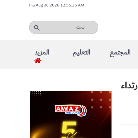
Thu Aug 06 2026 12:56:36 AM
المجتمع
التعليم
المزيد
تداء