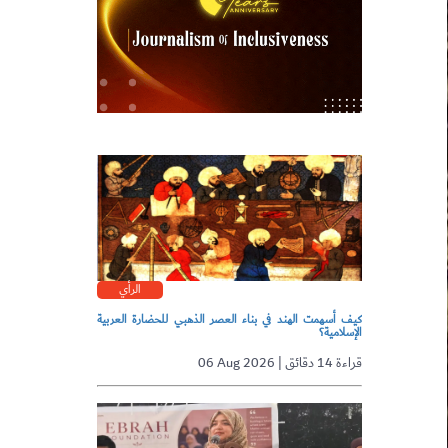
الرأي
كيف أسهمت الهند في بناء العصر الذهبي للحضارة العربية
الإسلامية؟
06 Aug 2026 | قراءة 14 دقائق