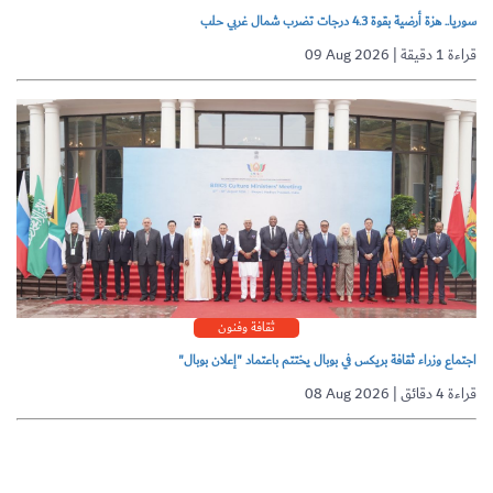
سوريا.. هزة أرضية بقوة 4.3 درجات تضرب شمال غربي حلب
09 Aug 2026 | قراءة 1 دقيقة
ثقافة وفنون
اجتماع وزراء ثقافة بريكس في بوبال يختتم باعتماد "إعلان بوبال"
08 Aug 2026 | قراءة 4 دقائق