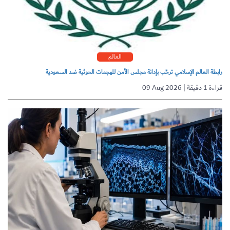
العالم
رابطة العالم الإسلامي ترحّب بإدانة مجلس الأمن للهجمات الحوثية ضد السعودية
09 Aug 2026 | قراءة 1 دقيقة