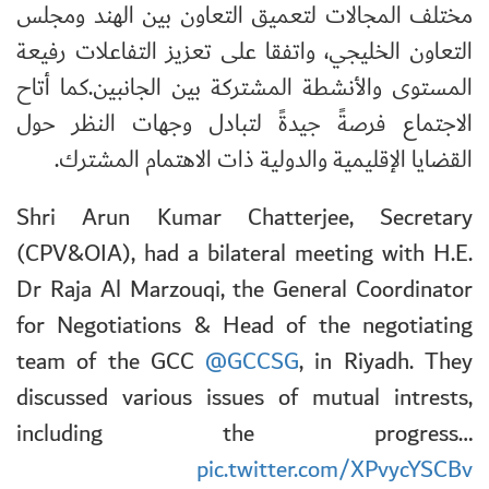
مختلف المجالات لتعميق التعاون بين الهند ومجلس
التعاون الخليجي، واتفقا على تعزيز التفاعلات رفيعة
المستوى والأنشطة المشتركة بين الجانبين
.
كما أتاح
الاجتماع فرصةً جيدةً لتبادل وجهات النظر حول
القضايا الإقليمية والدولية ذات الاهتمام المشترك.
Shri Arun Kumar Chatterjee, Secretary
(CPV&OIA), had a bilateral meeting with H.E.
Dr Raja Al Marzouqi, the General Coordinator
for Negotiations & Head of the negotiating
team of the GCC
@GCCSG
, in Riyadh. They
discussed various issues of mutual intrests,
including the progress…
pic.twitter.com/XPvycYSCBv