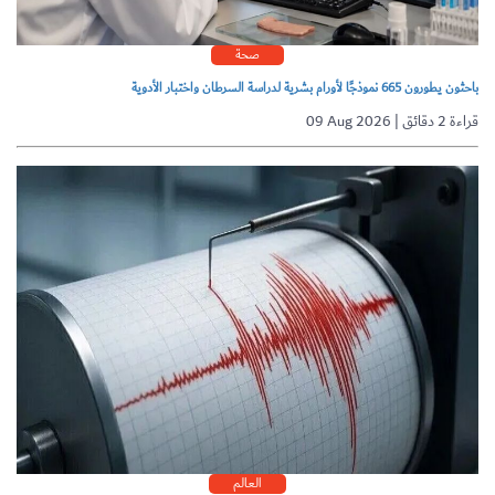
صحة
باحثون يطورون 665 نموذجًا لأورام بشرية لدراسة السرطان واختبار الأدوية
09 Aug 2026 | قراءة 2 دقائق
العالم