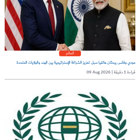
العالم
مودي وفانس يبحثان هاتفيا سبل تعزيز الشراكة الإستراتيجية بين الهند والولايات المتحدة
09 Aug 2026 | قراءة 1 دقيقة