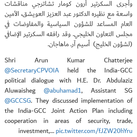
وأجرى السكرتير أرون كومار تشاترجي مناقشات
واسعة مع نظيره الدكتور عبد العزيز العويشق، الأمين
العام المساعد للشؤون السياسية والمفاوضات في
مجلس التعاون الخليجي. وقد رافقه السكرتير الإضافي
(لشؤون الخليج) أسيم آر. ماهاجان.
Shri Arun Kumar Chatterjee
@SecretaryCPVOIA
held the India-GCC
political dialogue with H.E. Dr. Abdulaziz
Aluwaisheg
@abuhamad1
, Assistant SG
@GCCSG
. They discussed implementation of
the India-GCC Joint Action Plan including
cooperation in areas of security, trade,
investment,…
pic.twitter.com/fJZW20hYru