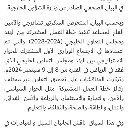
في البيان الصحفي الصادر عن وزارة الشؤون الخارجية.
وبحسب البيان، استعرض السكرتير تشاترجي والأمين
العام المساعد تنفيذ خطة العمل المشتركة بين الهند
ومجلس التعاون الخليجي (2024-2028)، والتي تم
اعتمادها في الاجتماع الوزاري الأول المشترك للحوار
الاستراتيجي بين الهند ومجلس التعاون الخليجي الذي
عُقد في الرياض في الفترة من 8 إلى 9 سبتمبر 2024م.
وتركزت المناقشات على تعميق التعاون عبر مختلف
ركائز خطة العمل المشتركة، مثل الحوار السياسي،
والأمن، والتجارة والاستثمار، والزراعة والأمن الغذائي،
والنقل، والطاقة، والصحة، والثقافة، والتعليم.
وفي هذا السياق، ناقش الجانبان السبل والمبادرات في