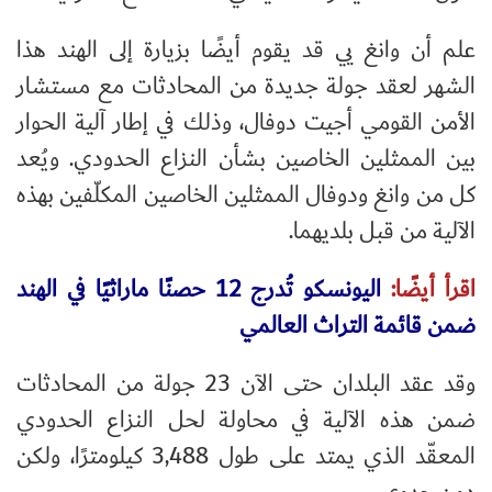
علم أن وانغ يي قد يقوم أيضًا بزيارة إلى الهند هذا
الشهر لعقد جولة جديدة من المحادثات مع مستشار
الأمن القومي أجيت دوفال، وذلك في إطار آلية الحوار
بين الممثلين الخاصين بشأن النزاع الحدودي. ويُعد
كل من وانغ ودوفال الممثلين الخاصين المكلّفين بهذه
الآلية من قبل بلديهما.
اقرأ أيضًا:
اليونسكو تُدرج 12 حصنًا ماراثيًا في الهند
ضمن قائمة التراث العالمي
وقد عقد البلدان حتى الآن 23 جولة من المحادثات
ضمن هذه الآلية في محاولة لحل النزاع الحدودي
المعقّد الذي يمتد على طول 3,488 كيلومترًا، ولكن