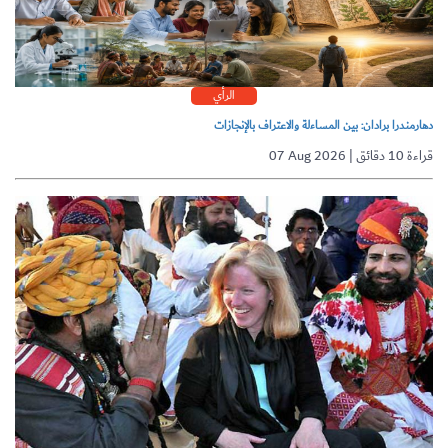
الرأي
دهارمندرا برادان: بين المساءلة والاعتراف بالإنجازات
07 Aug 2026 | قراءة 10 دقائق