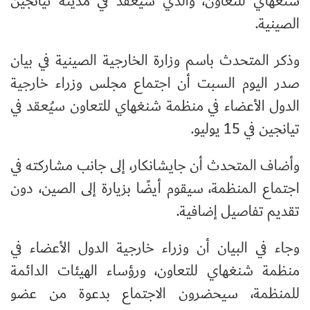
شنغهاي للتعاون، والذي سيُعقد في مدينة تيانجين
الصينية.
وذكر المتحدث باسم وزارة الخارجية الصينية في بيان
صدر اليوم السبت أن اجتماع مجلس وزراء خارجية
الدول الأعضاء في منظمة شنغهاي للتعاون سيُعقد في
تيانجين في 15 يوليو.
وأضاف المتحدث أن جايشانكار، إلى جانب مشاركته في
اجتماع المنظمة، سيقوم أيضًا بزيارة إلى الصين، دون
تقديم تفاصيل إضافية.
وجاء في البيان أن وزراء خارجية الدول الأعضاء في
منظمة شنغهاي للتعاون، ورؤساء الهيئات الدائمة
للمنظمة، سيحضرون الاجتماع بدعوة من عضو