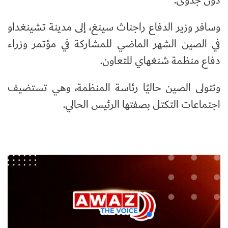
دون جدوى.
وسافر وزير الدفاع راجناث سينغ، إلى مدينة تشينغداو
في الصين الشهر الماضي للمشاركة في مؤتمر وزراء
دفاع منظمة شنغهاي للتعاون.
وتتولى الصين حاليًا رئاسة المنظمة، وهي تستضيف
اجتماعات التكتل بصفتها الرئيس الحالي.