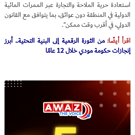
استعادة حرية الملاحة والتجارة عبر الممرات المائية
الدولية في المنطقة دون عوائق، بما يتوافق مع القانون
الدولي، في أقرب وقت ممكن".
اقرأ أيضًا:
من الثورة الرقمية إلى البنية التحتية.. أبرز
إنجازات حكومة مودي خلال 12 عامًا