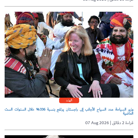
الهند
وزير السياحة: عدد السياح الأجانب إلى راجستان يرتفع بنسبة 336% خلال السنوات الست
الماضية
07 Aug 2026 | قراءة 2 دقائق