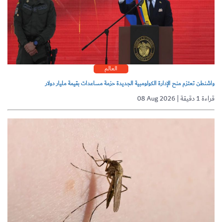
العالم
واشنطن تعتزم منح الإدارة الكولومبية الجديدة حزمة مساعدات بقيمة مليار دولار
08 Aug 2026 | قراءة 1 دقيقة