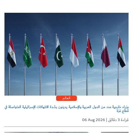
العالم
وزراء خارجية عدد من الدول العربية والإسلامية يدينون بشدة الانتهاكات الإسرائيلية المتواصلة في
قطاع غزة
06 Aug 2026 | قراءة 3 دقائق