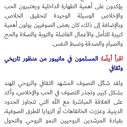
يؤكدون على أهمية الطهارة الداخلية ويعتبرون الحب
والإخلاص الوسيلة الوحيدة لتحقيق الخلاص.
وبالإضافة إلى ذلك، كان بعض الصوفيين يولون أهمية
كبيرة للتأمل والأعمال الفاضلة والتوبة والصلاة والحج
والصيام والصدقة وضبط النفس.
اقرأ أيضًا:
المسلمون في مانيبور من منظور تاريخي
وثقافي
ولقد شكّل التصوف المشهد الثقافي والروحي للهند
بشكل كبير. وتجذر التصوف في الحب والإخلاص، وأكد
على العلاقة المباشرة مع الله التي تتجاوز الحدود
الدينية. وعززت الخانقاهات أو الزوايا للطرق الصوفية،
بقيادة المرشدين الروحيين النمو الروحي والتحول