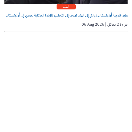
الهند
وزير خارجية أوزبكستان: زيارتي إلى الهند تهدف إلى التحضير للزيارة المرتقبة لمودي إلى أوزبكستان
06 Aug 2026 | قراءة 2 دقائق