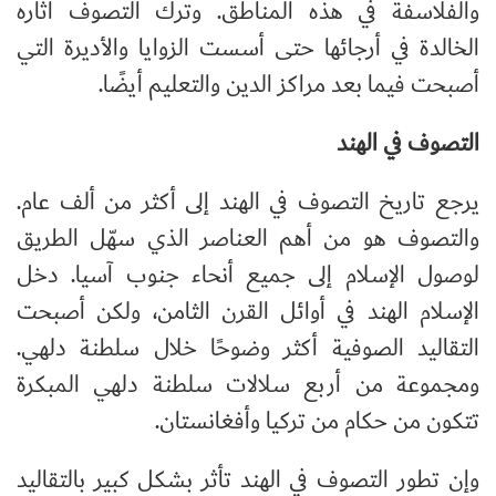
والفلاسفة في هذه المناطق. وترك التصوف آثاره
الخالدة في أرجائها حتى أسست الزوايا والأديرة التي
أصبحت فيما بعد مراكز الدين والتعليم أيضًا.
التصوف في الهند
يرجع تاريخ التصوف في الهند إلى أكثر من ألف عام.
والتصوف هو من أهم العناصر الذي سهّل الطريق
لوصول الإسلام إلى جميع أنحاء جنوب آسيا. دخل
الإسلام الهند في أوائل القرن الثامن، ولكن أصبحت
التقاليد الصوفية أكثر وضوحًا خلال سلطنة دلهي.
ومجموعة من أربع سلالات سلطنة دلهي المبكرة
تتكون من حكام من تركيا وأفغانستان.
وإن تطور التصوف في الهند تأثر بشكل كبير بالتقاليد