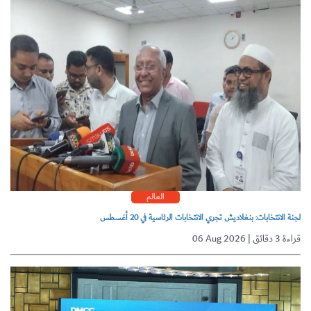
العالم
لجنة الانتخابات: بنغلاديش تجري الانتخابات الرئاسية في 20 أغسطس
06 Aug 2026 | قراءة 3 دقائق