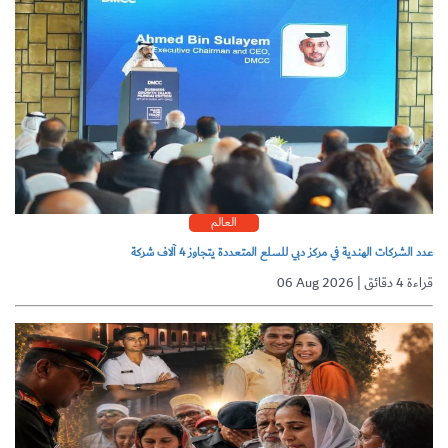
العالم
عدد الشركات الهندية في مركز دبي للسلع المتعددة يتجاوز 4 آلاف شركة
06 Aug 2026 | قراءة 4 دقائق