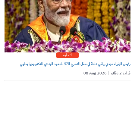
التعليم
رئيس الوزراء مودي يلقي كلمة في حفل التخرج الـ57 للمعهد الهندي للتكنولوجيا بدلهي
08 Aug 2026 | قراءة 2 دقائق