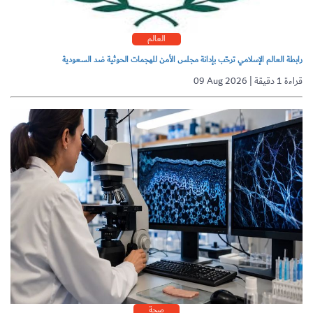
العالم
رابطة العالم الإسلامي ترحّب بإدانة مجلس الأمن للهجمات الحوثية ضد السعودية
09 Aug 2026 | قراءة 1 دقيقة
صحة