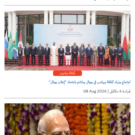
ثقافة وفنون
اجتماع وزراء ثقافة بريكس في بوبال يختتم باعتماد "إعلان بوبال"
08 Aug 2026 | قراءة 4 دقائق