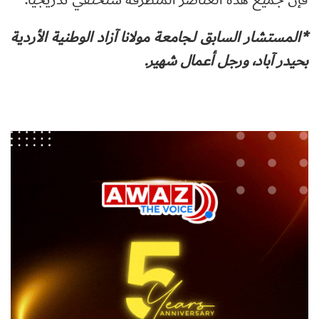
*المستشار السابق لـجامعة مولانا آزاد الوطنية الأردية
بحيدر آباد، ورجل أعمال شهير.