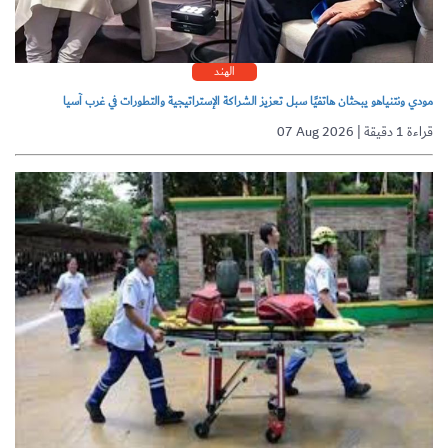
الهند
مودي ونتنياهو يبحثان هاتفيًا سبل تعزيز الشراكة الإستراتيجية والتطورات في غرب آسيا
07 Aug 2026 | قراءة 1 دقيقة