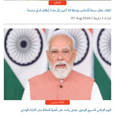
العالم
تايلاند: مقتل سبعة أشخاص وإصابة 15 آخرين إثر حادث إطلاق نار في مدرسة
07 Aug 2026 | قراءة 1 دقيقة
ثقافة وفنون
اليوم الوطني للنسيج اليدوي.. مودي يشدد على أهمية الحفاظ على التراث الهندي