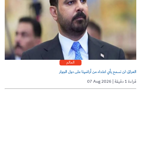
العالم
العراق: لن نسمح بأي اعتداء من أراضينا على دول الجوار
07 Aug 2026 | قراءة 1 دقيقة