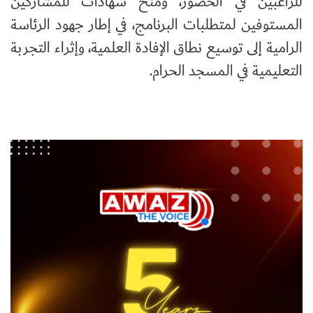
للراغبين في الحضور، ومنح شهادات للمشاركين
المستوفين لمتطلبات البرنامج، في إطار جهود الرئاسة
الرامية إلى توسيع نطاق الإفادة العلمية، وإثراء التجربة
التعليمية في المسجد الحرام.