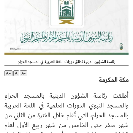
رئاسة الشؤون الدينية تطلق دورات اللغة العربية في المسجد الحرام
A+
A
A-
مكة المكرمة
أطلقت رئاسة الشؤون الدينية بالمسجد الحرام
والمسجد النبوي الدورات العلمية في اللغة العربية
بالمسجد الحرام، التي تُقام خلال الفترة من الثاني من
شهر صفر حتى الخامس من شهر ربيع الأول لعام