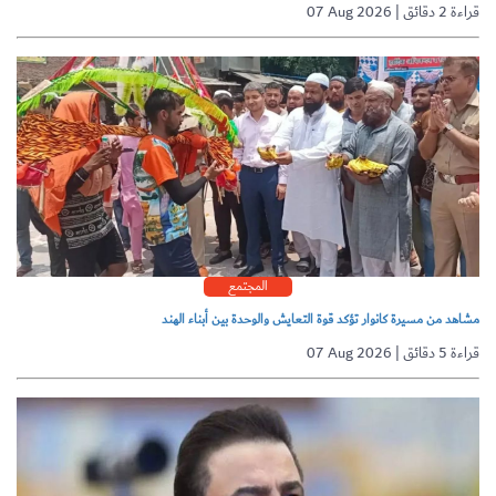
07 Aug 2026 | قراءة 2 دقائق
المجتمع
مشاهد من مسيرة كانوار تؤكد قوة التعايش والوحدة بين أبناء الهند
07 Aug 2026 | قراءة 5 دقائق