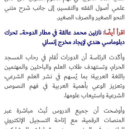
علمي أصول الفقه والتفسير، إلى جانب شرح متني
النحو الصغير والصرف الصغير.
اقرأ أيضًا:
نازنين محمد عالقة في مطار الدوحة.. تحرك
دبلوماسي هندي لإيجاد مخرج إنساني
وأكّدت الرئاسة أن الدورات تُقام في رحاب المسجد
الحرام، وتستهدف طلاب العلم والباحثين والمهتمين
باللغة العربية؛ بما يُسهم في نشر العلم الشرعي،
وتعزيز الوعي بأهمية العربية في فهم النصوص
الشرعية واستيعاب علومها.
وأوضحت أن جميع الدروس تُبث مباشرة عبر
المنصات الرقمية، مع إتاحة التسجيل الإلكتروني