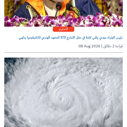
التعليم
رئيس الوزراء مودي يلقي كلمة في حفل التخرج الـ57 للمعهد الهندي للتكنولوجيا بدلهي
08 Aug 2026 | قراءة 2 دقائق