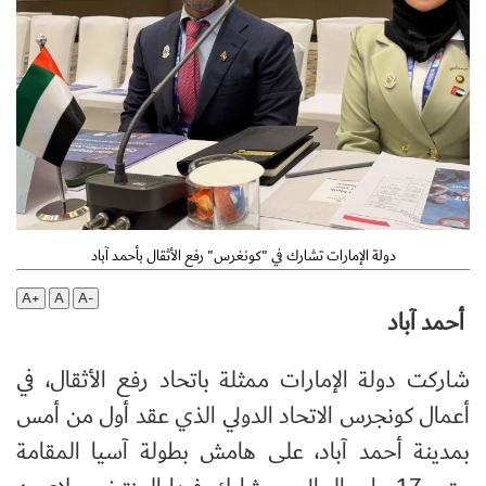
دولة الإمارات تشارك في "كونغرس" رفع الأثقال بأحمد آباد
A+
A
A-
أحمد آباد
شاركت دولة الإمارات ممثلة باتحاد رفع الأثقال، في
أعمال كونجرس الاتحاد الدولي الذي عقد أول من أمس
بمدينة أحمد آباد، على هامش بطولة آسيا المقامة