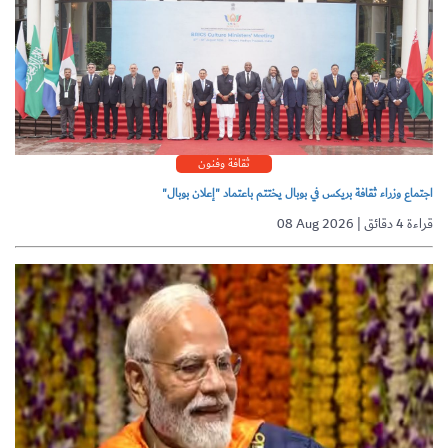
ثقافة وفنون
اجتماع وزراء ثقافة بريكس في بوبال يختتم باعتماد "إعلان بوبال"
08 Aug 2026 | قراءة 4 دقائق