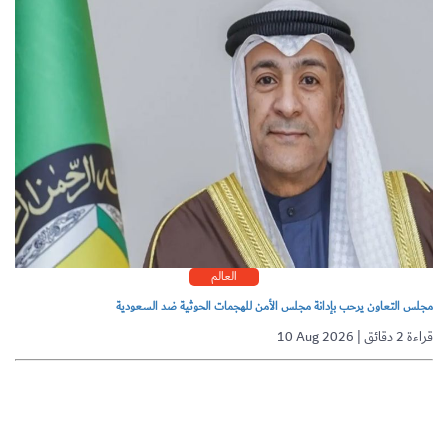
العالم
مجلس التعاون يرحب بإدانة مجلس الأمن للهجمات الحوثية ضد السعودية
10 Aug 2026 | قراءة 2 دقائق