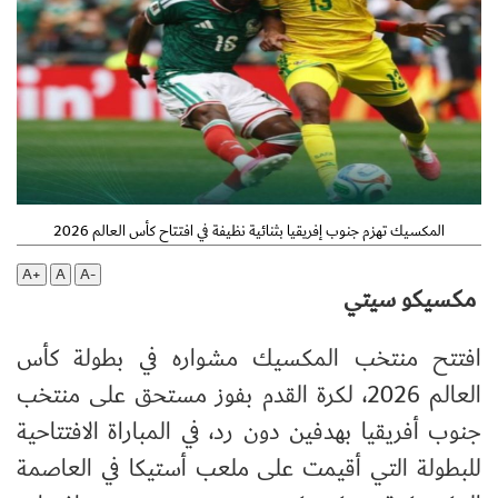
المكسيك تهزم جنوب إفريقيا بثنائية نظيفة في افتتاح كأس العالم 2026
A+
A
A-
مكسيكو سيتي
افتتح منتخب المكسيك مشواره في بطولة كأس
العالم 2026، لكرة القدم بفوز مستحق على منتخب
جنوب أفريقيا بهدفين دون رد، في المباراة الافتتاحية
للبطولة التي أقيمت على ملعب أستيكا في العاصمة