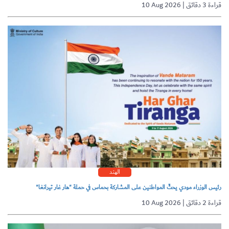
10 Aug 2026 | قراءة 3 دقائق
الهند
رئيس الوزراء مودي يحثّ المواطنين على المشاركة بحماس في حملة "هار غار تيرانغا"
10 Aug 2026 | قراءة 2 دقائق