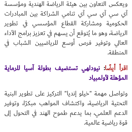
ويعكس التعاون بين هيئة الرياضة الهندية ومؤسسة
آي سي آي سي آي تنامي الشراكة بين المبادرات
الحكومية ومشاركة القطاع المؤسسي في تطوير
الرياضة، وهو ما يُتوقع أن يسهم في تعزيز برامج الأداء
العالي وتوفير فرص أوسع للرياضيين الشباب في
المنطقة.
اقرأ أيضًا
:
نيودلهي تستضيف بطولة آسيا للرماية
المؤهلة لأولمبياد
وتواصل مهمة "خيلو إنديا" التركيز على تطوير البنية
التحتية الرياضية، واكتشاف المواهب مبكرًا، وتوفير
الدعم العلمي، بما يدعم طموح الهند في التحول إلى
قوة رياضية عالمية.