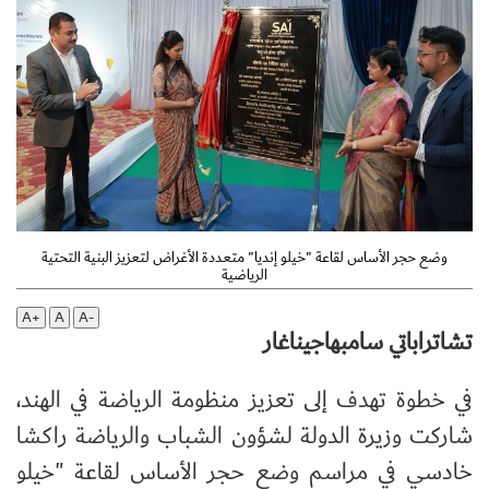
وضع حجر الأساس لقاعة "خيلو إنديا" متعددة الأغراض لتعزيز البنية التحتية
الرياضية
A+
A
A-
تشاتراباتي سامبهاجيناغار
في خطوة تهدف إلى تعزيز منظومة الرياضة في الهند،
شاركت وزيرة الدولة لشؤون الشباب والرياضة راكشا
خادسي في مراسم وضع حجر الأساس لقاعة "خيلو