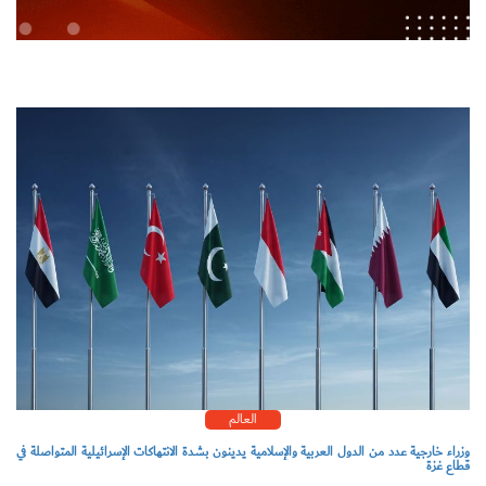
العالم
وزراء خارجية عدد من الدول العربية والإسلامية يدينون بشدة الانتهاكات الإسرائيلية المتواصلة في
قطاع غزة