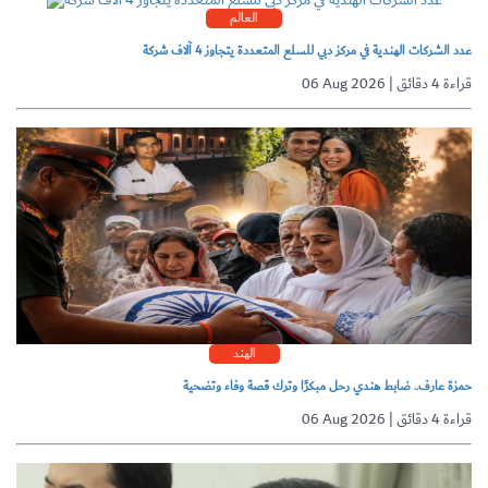
العالم
عدد الشركات الهندية في مركز دبي للسلع المتعددة يتجاوز 4 آلاف شركة
06 Aug 2026 | قراءة 4 دقائق
الهند
حمزة عارف.. ضابط هندي رحل مبكرًا وترك قصة وفاء وتضحية
06 Aug 2026 | قراءة 4 دقائق