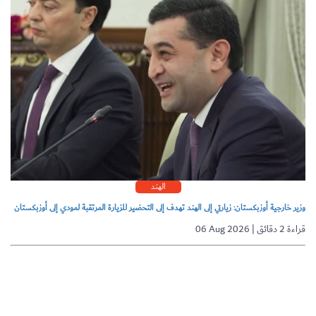
الهند
وزير خارجية أوزبكستان: زيارتي إلى الهند تهدف إلى التحضير للزيارة المرتقبة لمودي إلى أوزبكستان
06 Aug 2026 | قراءة 2 دقائق