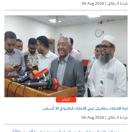
06 Aug 2026 | قراءة 3 دقائق
العالم
لجنة الانتخابات: بنغلاديش تجري الانتخابات الرئاسية في 20 أغسطس
06 Aug 2026 | قراءة 3 دقائق