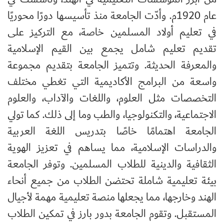
عام 1920م. وأدّت الجامعة منذ تأسيسها دورًا محوريًا
في تعليم أولاد المسلمين خاصة، مع التركيز على
تقديم تعليم شامل يجمع بين القيم الإسلامية
والمعرفة الحديثة. وتتميز الجامعة بتقديم مجموعة
واسعة من البرامج الأكاديمية التي تغطي مختلف
التخصصات مثل العلوم، واللغات والآداب، والعلوم
الاجتماعية، والتكنولوجيا، والطب وما إلى ذلك. كما تولي
الجامعة اهتمامًا خاصًا بتدريس اللغة العربية
والدراسات الإسلامية، مما يساهم في تعزيز الهوية
الثقافية والدينية للطلاب المسلمين. وتوفر الجامعة
بيئة تعليمية شاملة تحتضن الطلاب من جميع أنحاء
الهند وخارجها، مما يجعلها منصة تعليمية مهمة لأجيال
المستقبل. وتقوم الجامعة بدور بارز في تمكين الطلاب