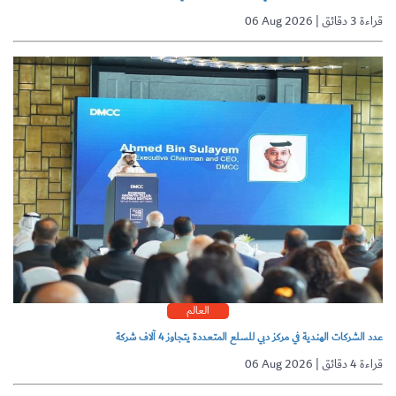
06 Aug 2026 | قراءة 3 دقائق
العالم
عدد الشركات الهندية في مركز دبي للسلع المتعددة يتجاوز 4 آلاف شركة
06 Aug 2026 | قراءة 4 دقائق