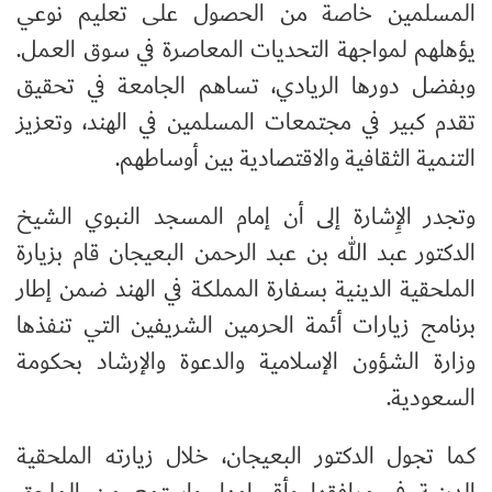
المسلمين خاصة من الحصول على تعليم نوعي
يؤهلهم لمواجهة التحديات المعاصرة في سوق العمل.
وبفضل دورها الريادي، تساهم الجامعة في تحقيق
تقدم كبير في مجتمعات المسلمين في الهند، وتعزيز
التنمية الثقافية والاقتصادية بين أوساطهم.
وتجدر الإِشارة إلى أن إمام المسجد النبوي الشيخ
الدكتور عبد الله بن عبد الرحمن البعيجان قام بزيارة
الملحقية الدينية بسفارة المملكة في الهند ضمن إطار
برنامج زيارات أئمة الحرمين الشريفين التي تنفذها
وزارة الشؤون الإسلامية والدعوة والإرشاد بحكومة
السعودية.
كما تجول الدكتور البعيجان، خلال زيارته الملحقية