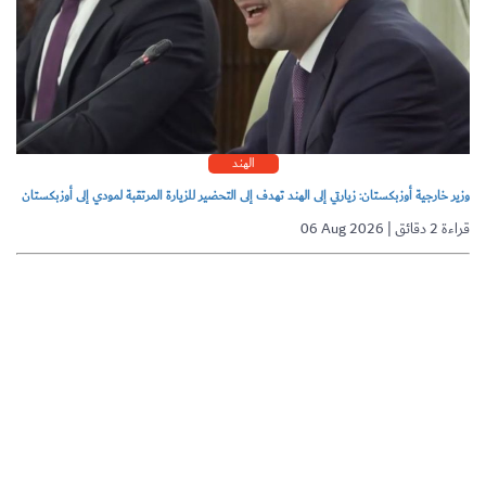
الهند
وزير خارجية أوزبكستان: زيارتي إلى الهند تهدف إلى التحضير للزيارة المرتقبة لمودي إلى أوزبكستان
06 Aug 2026 | قراءة 2 دقائق