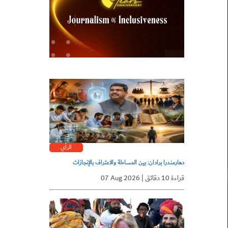
الرأي
دهارمندرا برادان: بين المساءلة والاعتراف بالإنجازات
07 Aug 2026 | قراءة 10 دقائق