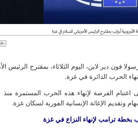
الأوروبية تُرحِّب بمقترح الرئيس الأمريكي للسلام في غزة
A-
سولا فون دير لاين، اليوم الثلاثاء، بمقترح الرئيس ال
نهاء الحرب الدائرة في غزة
.
 اغتنام الفرصة لإنهاء هذه الحرب المستمرة منذ ع
هام وتقديم الإغاثة الإنسانية الفورية لسكان غزة.
 بخطة ترامب لإنهاء النزاع في غزة