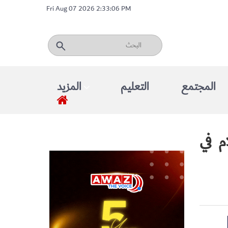
Fri Aug 07 2026 2:33:06 PM
المجتمع
التعليم
المزيد
م في