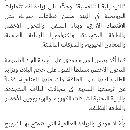
"الفيدرالية التنافسية". وحثّ على زيادة الاستثمارات
النرويجية في الهند ضمن قطاعات حيوية، مثل
الاقتصاد الأزرق، وبناء السفن، والتحول الأخضر،
والطاقة المتجددة، وتكنولوجيا الرعاية الصحية،
والمعادن الحيوية، والشركات الناشئة.
كما أكّد رئيس الوزراء مودي على أجندة الهند الطموحة
للتحول الأخضر، مسلطاً الضوء على حجم البلاد، وتزايد
الطلب لديها على الطاقة، والتزاماتها المناخية، فضلاً
عن توسعها السريع في مجالات الطاقة المتجددة،
والبنية التحتية لشبكات الكهرباء، والهيدروجين الأخضر،
والطاقة النظيفة.
وأشاد مودي بالريادة العالمية التي تتمتع بها النرويج