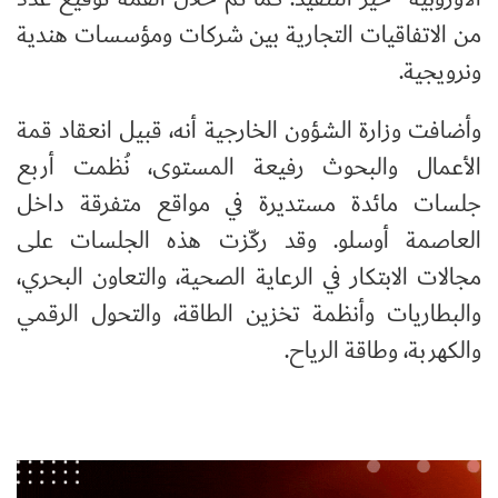
من الاتفاقيات التجارية بين شركات ومؤسسات هندية
ونرويجية.
وأضافت وزارة الشؤون الخارجية أنه، قبيل انعقاد قمة
الأعمال والبحوث رفيعة المستوى، نُظمت أربع
جلسات مائدة مستديرة في مواقع متفرقة داخل
العاصمة أوسلو. وقد ركّزت هذه الجلسات على
مجالات الابتكار في الرعاية الصحية، والتعاون البحري،
والبطاريات وأنظمة تخزين الطاقة، والتحول الرقمي
والكهربة، وطاقة الرياح.