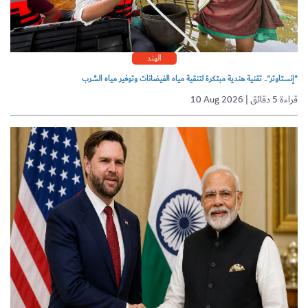
الهند
"إنستاوتر".. تقنية هندية مبتكرة لتنقية مياه الفيضانات وتوفير مياه الشرب
10 Aug 2026 | قراءة 5 دقائق