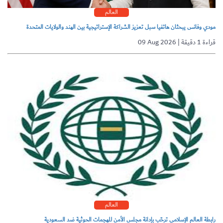
العالم
مودي وفانس يبحثان هاتفيا سبل تعزيز الشراكة الإستراتيجية بين الهند والولايات المتحدة
09 Aug 2026 | قراءة 1 دقيقة
العالم
رابطة العالم الإسلامي ترحّب بإدانة مجلس الأمن للهجمات الحوثية ضد السعودية