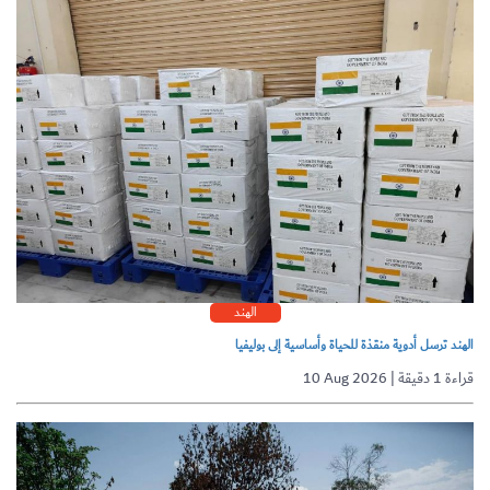
الهند
الهند ترسل أدوية منقذة للحياة وأساسية إلى بوليفيا
10 Aug 2026 | قراءة 1 دقيقة