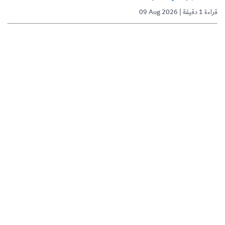
09 Aug 2026 | قراءة 1 دقيقة