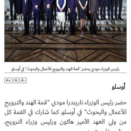
رئيس الوزراء مودي يحضر "قمة الهند والنرويج للأعمال والبحوث" في أوسلو
A+
A
A-
أوسلو
حضر رئيس الوزراء ناريندرا مودي "قمة الهند والنرويج
للأعمال والبحوث" في أوسلو. كما شارك في القمة كل
من ولي العهد الأمير هاكون ورئيس وزراء النرويج،