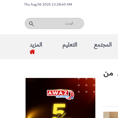
Thu Aug 06 2026 12:28:40 AM
المجتمع
التعليم
المزيد
 من