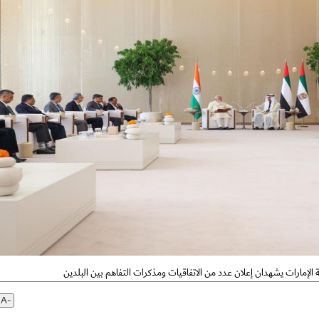
لإمارات يشهدان إعلان عدد من الاتفاقيات ومذكرات التفاهم بين البلدين
A-