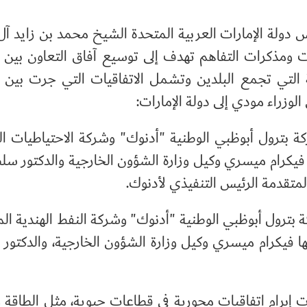
 دولة الإمارات العربية المتحدة الشيخ محمد بن زايد آل 
 ومذكرات التفاهم تهدف إلى توسيع آفاق التعاون بين ا
ة التي تجمع البلدين وتشمل الاتفاقيات التي جرت بين ا
الوزراء مودي إلى دولة الإمارات:
ركة بترول أبوظبي الوطنية "أدنوك" وشركة الاحتياطيات الب
ها فيكرام ميسري وكيل وزارة الشؤون الخارجية والدكتور سل
المتقدمة الرئيس التنفيذي لأدنوك.
ركة بترول أبوظبي الوطنية "أدنوك" وشركة النفط الهندية ال
لها فيكرام ميسري وكيل وزارة الشؤون الخارجية، والدكتور
ات إبرام اتفاقيات محورية في قطاعات حيوية، مثل الطاقة و