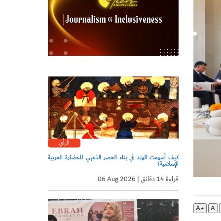
الرأي
كيف أسهمت الهند في بناء العصر الذهبي للحضارة العربية
الإسلامية؟
06 Aug 2026 | قراءة 14 دقائق
A+
A