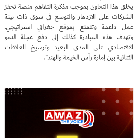
يخلق هذا التعاون بموجب مذكرة التفاهم منصة تحفز
الشركات على الازدهار والتوسع في سوق ذات بيئة
عمل داعمة وتتمتع بموقع جغرافي استراتيجي.
وتهدف هذه المبادرة كذلك إلى دفع عجلة النمو
الاقتصادي على المدى البعيد وترسيخ العلاقات
الثنائية بين إمارة رأس الخيمة والهند".