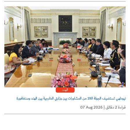
الهند
نيودلهي تستضيف الجولة الـ19 من المشاورات بين وزارتي الخارجية بين الهند وسنغافورة
07 Aug 2026 | قراءة 2 دقائق