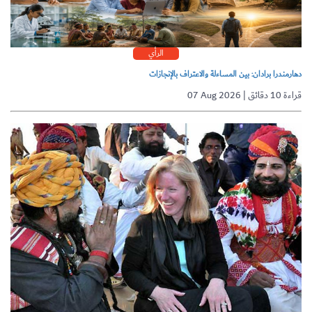
الرأي
دهارمندرا برادان: بين المساءلة والاعتراف بالإنجازات
07 Aug 2026 | قراءة 10 دقائق