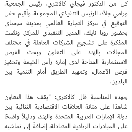
كل من الدكتور فيجاي كالانتري، رئيس الجمعية،
ورامي جلاّد، الرئيس التنفيذي للمجموعة. وأقيم حفل
التوقيع في مركز التجارة العالمي بمدينة مومباي
بحضور روبا نايك، المدير التنفيذي للمركز. ونصّت
المذكرة على تشجيع الشركات العاملة في مختلف
المجالات بالهند على التعاون وبحث الفرص
الاستثمارية المتاحة لدى إمارة رأس الخيمة وتحفيز
فرص الأعمال، وتمهيد الطريق أمام التنمية بين
البلدين.
وبهذه المناسبة قال كالانتري: "يقف هذا التعاون
شاهدًا على متانة العلاقات الاقتصادية الثنائية بين
دولة الإمارات العربية المتحدة والهند، ودليلاً واضحًا
على المبادرات الريادية المتبادلة، إضافةً إلى تماشيه