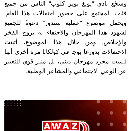
وشجّع نادي "يونغ بويز كلوب" الناس من جميع
فئات المجتمع على حضور احتفالات هذا العام.
ويحمل موضوع "عملية سندور" دعوةً للجميع
لشهود هذا المهرجان والاحتفاء به بروح الفخر
والإخلاص. ومن خلال هذا الموضوع، أثبتت
الاحتفالات بدورغا بوجا في كولكاتا مرة أخرى أنها
ليست مجرد مهرجان ديني، بل منبر قوي للتعبير
عن الوعي الاجتماعي والمشاعر الوطنية
.