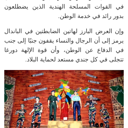
في القوات المسلحة الهندية الذين يضطلعون
بدور رائد في خدمة الوطن
.
وإن العرض البارز لهاتين الضابطتين في الباندال
يرمز إلى أن الرجال والنساء يقفون جنبًا إلى جنب
في الدفاع عن الوطن، وأن قوة الإلهة دورغا
تتجلى في كل جندي مستعد لحماية البلاد
.