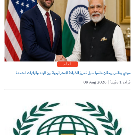
العالم
مودي وفانس يبحثان هاتفيا سبل تعزيز الشراكة الإستراتيجية بين الهند والولايات المتحدة
09 Aug 2026 | قراءة 1 دقيقة