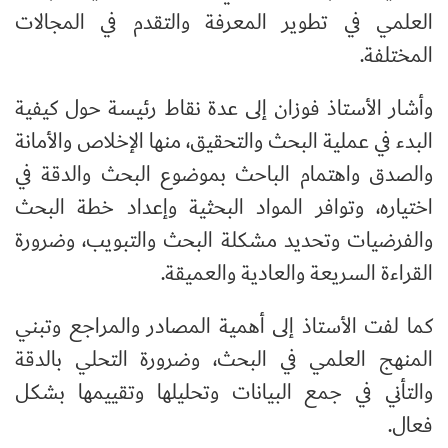
العلمي في تطوير المعرفة والتقدم في المجالات
المختلفة.
وأشار الأستاذ فوزان إلى عدة نقاط رئيسة حول كيفية
البدء في عملية البحث والتحقيق، منها الإخلاص والأمانة
والصدق واهتمام الباحث بموضوع البحث والدقة في
اختياره، وتوافر المواد البحثية وإعداد خطة البحث
والفرضيات وتحديد مشكلة البحث والتبويب، وضرورة
القراءة السريعة والعادية والعميقة.
كما لفت الأستاذ إلى أهمية المصادر والمراجع وتبني
المنهج العلمي في البحث، وضرورة التحلي بالدقة
والتأني في جمع البيانات وتحليلها وتقييمها بشكل
فعال.