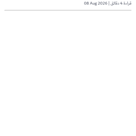
08 Aug 2026 | قراءة 4 دقائق