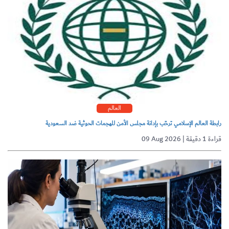
العالم
رابطة العالم الإسلامي ترحّب بإدانة مجلس الأمن للهجمات الحوثية ضد السعودية
09 Aug 2026 | قراءة 1 دقيقة