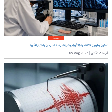
صحة
باحثون يطورون 665 نموذجًا لأورام بشرية لدراسة السرطان واختبار الأدوية
09 Aug 2026 | قراءة 2 دقائق