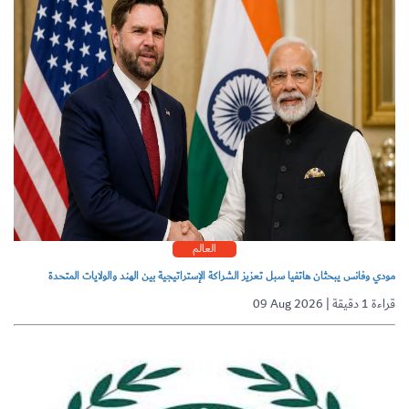
العالم
مودي وفانس يبحثان هاتفيا سبل تعزيز الشراكة الإستراتيجية بين الهند والولايات المتحدة
09 Aug 2026 | قراءة 1 دقيقة