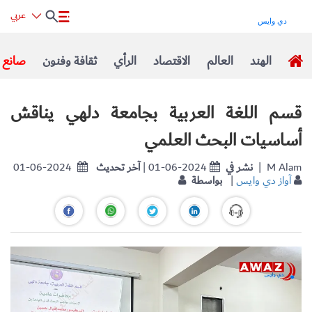
عربي
الهند
العالم
الاقتصاد
الرأي
ثقافة وفنون
صانع ا
قسم اللغة العربية بجامعة دلهي يناقش
أساسيات البحث العلمي
| M Alam
نشر في
| 01-06-2024
آخر تحديث
01-06-2024
آواز دي وايس
|
بواسطة