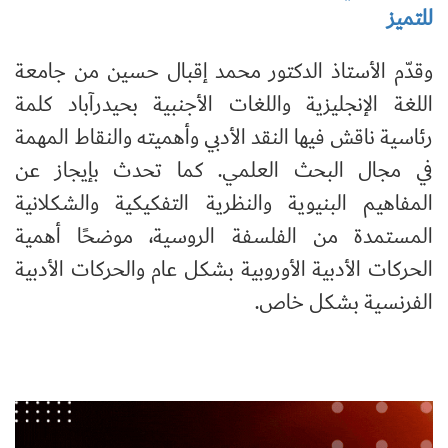
للتميز
وقدّم الأستاذ الدكتور محمد إقبال حسين من جامعة
اللغة الإنجليزية واللغات الأجنبية بحيدرآباد كلمة
رئاسية ناقش فيها النقد الأدبي وأهميته والنقاط المهمة
في مجال البحث العلمي. كما تحدث بإيجاز عن
المفاهيم البنيوية والنظرية التفكيكية والشكلانية
المستمدة من الفلسفة الروسية، موضحًا أهمية
الحركات الأدبية الأوروبية بشكل عام والحركات الأدبية
الفرنسية بشكل خاص.