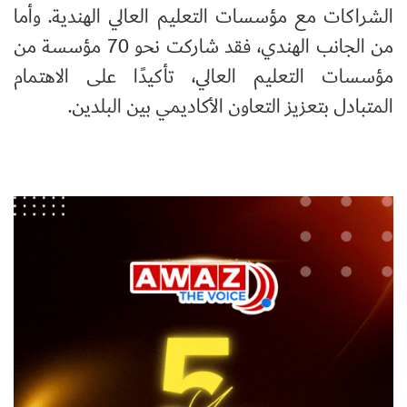
الشراكات مع مؤسسات التعليم العالي الهندية. وأما
من الجانب الهندي، فقد شاركت نحو 70 مؤسسة من
مؤسسات التعليم العالي، تأكيدًا على الاهتمام
المتبادل بتعزيز التعاون الأكاديمي بين البلدين.