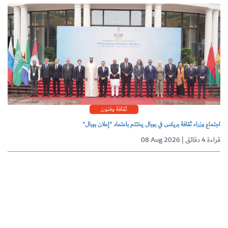
ثقافة وفنون
اجتماع وزراء ثقافة بريكس في بوبال يختتم باعتماد "إعلان بوبال"
08 Aug 2026 | قراءة 4 دقائق