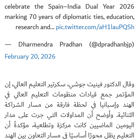
celebrate the Spain–India Dual Year 2026
marking 70 years of diplomatic ties, education,
research and…
pic.twitter.com/aH1lauPQSh
— Dharmendra Pradhan (@dpradhanbjp)
February 20, 2026
وقال الدكتور فينيت جوشي، سكرتير التعليم العالي، إن
المؤتمر جمع قيادات منظومات التعليم العالي في
الهند وإسبانيا في لحظة فارقة من مسار الشراكة
الثنائية. وأوضح أن المداولات التي جرت على مدار
اليومين الماضيين كانت مركزة وتطلعية، مؤكدةً أن
التعليم يظل محورًا أساسيًا في مسار التعاون بين الهند