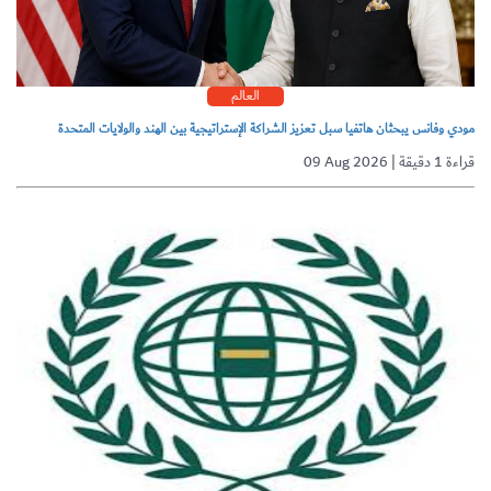
العالم
مودي وفانس يبحثان هاتفيا سبل تعزيز الشراكة الإستراتيجية بين الهند والولايات المتحدة
09 Aug 2026 | قراءة 1 دقيقة