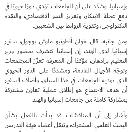
وإسبانيا. وشدّد على أن الجامعات تؤدي دورًا حيويًا في
دفع عجلة الابتكار، وتعزيز النمو الاقتصادي، والتقدم
التكنولوجي، وتقوية الروابط بين الشعبين.
ومن جانبه، قال خوان أنطونيو مارش بوجول، سفير
إسبانيا لدى الهند، إن إسبانيا تتشرف بحضور وزير
التعليم برادهان، مؤكدًا أن المعرفة تعزّز المجتمعات
وتوجّه الأجيال القادمة، ومشددًا على الدور الحيوي
الذي تؤديه الجامعات في هذا السياق. وأضاف السفير
أن هدف الاجتماع هو إطلاق عملية تعاون مشتركة
بمشاركة كاملة من جامعات إسبانيا والهند.
وأشار إلى أن المناقشات قد بدأت بالفعل بشأن
البحث العلمي المشترك، وتنقل أعضاء هيئة التدريس