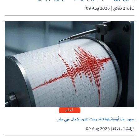
09 Aug 2026 | قراءة 2 دقائق
العالم
سوريا.. هزة أرضية بقوة 4.3 درجات تضرب شمال غربي حلب
09 Aug 2026 | قراءة 1 دقيقة