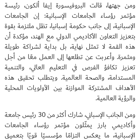
ومن جهتها، قالت البروفيسورة إيفا ألكون، رئيسة
مؤتمر رؤساء الجامعات الإسبانية: إن الجامعات
الإسبانية، إلى جانب حكومة إسبانيا، تظل ملتزمة بقوة
بتعزيز التعاون الأكاديمي الدولي مع الهند، مؤكدة أن
هذه القمة لا تمثل نهاية، بل بداية لشراكة طويلة
ومثمرة. وأعربت عن تطلعها إلى العمل معًا من أجل
تعزيز تكافؤ الفرص في التعليم العالي، والتنمية
المستدامة، والصحة العالمية. ويتطلب تحقيق هذه
الأهداف المشتركة الموازنة بين الأولويات المحلية
والرؤية العالمية.
ومن الجانب الإسباني، شارك أكثر من 30 رئيس جامعة
وأكاديمي بارز يمثّلون مؤتمر رؤساء الجامعات
الإسبانية، ما يعكس التزامًا مؤسسيًا قويًا بتعميق