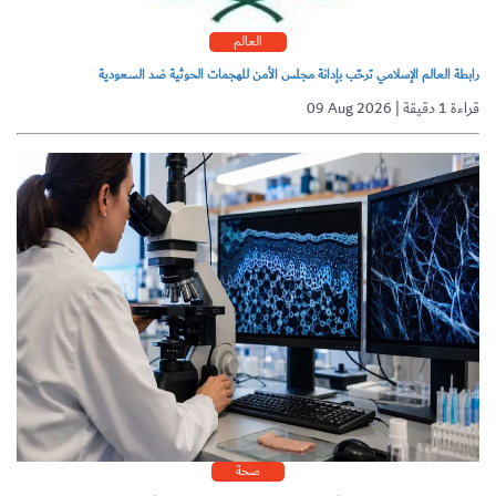
العالم
رابطة العالم الإسلامي ترحّب بإدانة مجلس الأمن للهجمات الحوثية ضد السعودية
09 Aug 2026 | قراءة 1 دقيقة
صحة