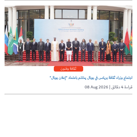
ثقافة وفنون
اجتماع وزراء ثقافة بريكس في بوبال يختتم باعتماد "إعلان بوبال"
08 Aug 2026 | قراءة 4 دقائق