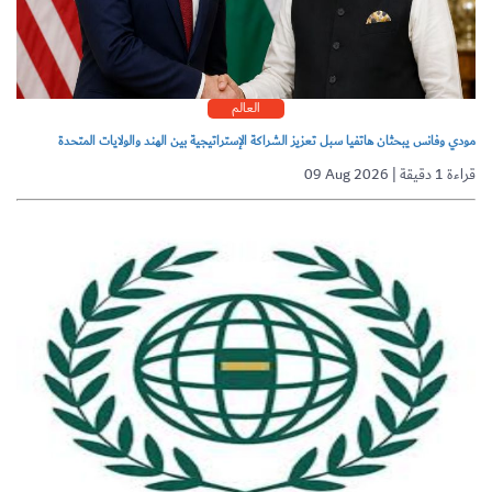
العالم
مودي وفانس يبحثان هاتفيا سبل تعزيز الشراكة الإستراتيجية بين الهند والولايات المتحدة
09 Aug 2026 | قراءة 1 دقيقة