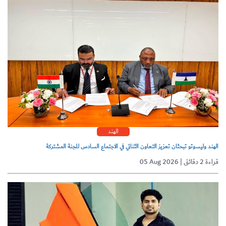
الهند
الهند وليسوتو تبحثان تعزيز التعاون الثنائي في الاجتماع السادس للجنة المشتركة
05 Aug 2026 | قراءة 2 دقائق