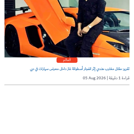
العالم
تقرير: مقتل مغترب هندي إثر انفجار أسطوانة غاز داخل معرض سيارات في دبي
05 Aug 2026 | قراءة 1 دقيقة