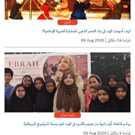
الرأي
كيف أسهمت الهند في بناء العصر الذهبي للحضارة العربية الإسلامية؟
06 Aug 2026 | قراءة 14 دقائق
قصة نجاح
ريشم فاطمة.. أول ناجية من هجوم بالأسيد في الهند تفوز بمنحة تشيفنينغ البريطانية
06 Aug 2026 | قراءة 4 دقائق