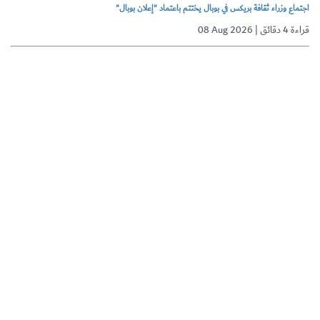
اجتماع وزراء ثقافة بريكس في بوبال يختتم باعتماد "إعلان بوبال"
08 Aug 2026 | قراءة 4 دقائق