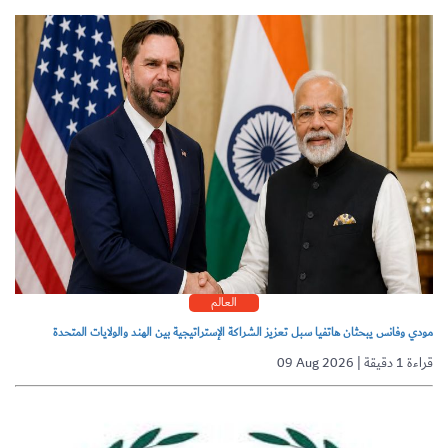
العالم
مودي وفانس يبحثان هاتفيا سبل تعزيز الشراكة الإستراتيجية بين الهند والولايات المتحدة
09 Aug 2026 | قراءة 1 دقيقة