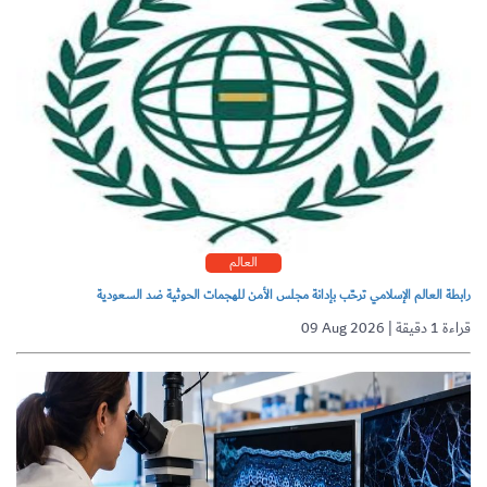
العالم
رابطة العالم الإسلامي ترحّب بإدانة مجلس الأمن للهجمات الحوثية ضد السعودية
09 Aug 2026 | قراءة 1 دقيقة