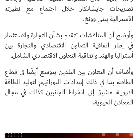
تصريحات جايشانكار خلال اجتماع مع نظيرته
الأسترالية بيني وونغ.
وأوضح أن المناقشات تتقدم بشأن التجارة والاستثمار
في إطار اتفاقية التعاون الاقتصادي والتجارة بين
أستراليا والهند واتفاقية التعاون الاقتصادي الشامل.
وأضاف أن التعاون بين البلدين يتوسع أيضًا في قطاع
الطاقة، بما في ذلك إمدادات اليورانيوم لتوليد الطاقة
النووية، مشيرًا إلى انخراط الجانبين كذلك في مجال
المعادن الحيوية.