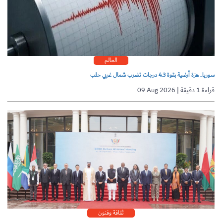
العالم
سوريا.. هزة أرضية بقوة 4.3 درجات تضرب شمال غربي حلب
09 Aug 2026 | قراءة 1 دقيقة
ثقافة وفنون