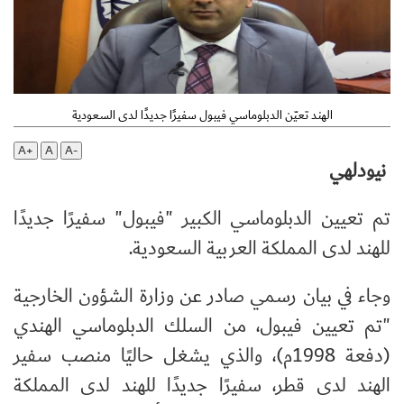
الهند تعيّن الدبلوماسي فيبول سفيرًا جديدًا لدى السعودية
A+
A
A-
نيودلهي
تم تعيين الدبلوماسي الكبير "فيبول" سفيرًا جديدًا
للهند لدى المملكة العربية السعودية.
وجاء في بيان رسمي صادر عن وزارة الشؤون الخارجية
"تم تعيين فيبول، من السلك الدبلوماسي الهندي
(دفعة 1998م)، والذي يشغل حاليًا منصب سفير
الهند لدى قطر، سفيرًا جديدًا للهند لدى المملكة