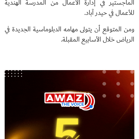
الماجستير في إدارة الأعمال من المدرسة الهندية
للأعمال في حيدر آباد.
ومن المتوقع أن يتولى مهامه الدبلوماسية الجديدة في
الرياض خلال الأسابيع المقبلة.