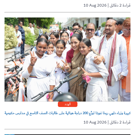
10 Aug 2026 | قراءة 2 دقائق
الهند
كبيرة وزراء دلهي ريخا غوبتا توزّع 200 دراجة هوائية على طالبات الصف التاسع في مدارس حكومية
10 Aug 2026 | قراءة 2 دقائق