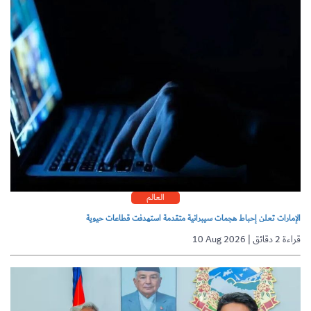
العالم
الإمارات تعلن إحباط هجمات سيبرانية متقدمة استهدفت قطاعات حيوية
10 Aug 2026 | قراءة 2 دقائق