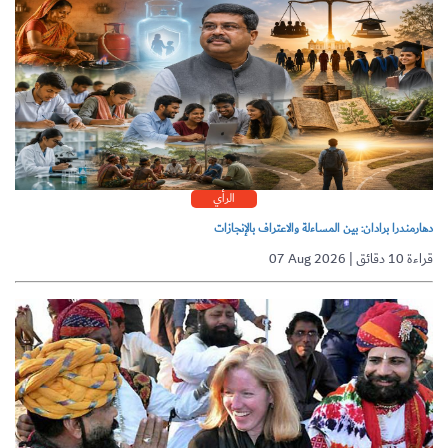
الرأي
دهارمندرا برادان: بين المساءلة والاعتراف بالإنجازات
07 Aug 2026 | قراءة 10 دقائق