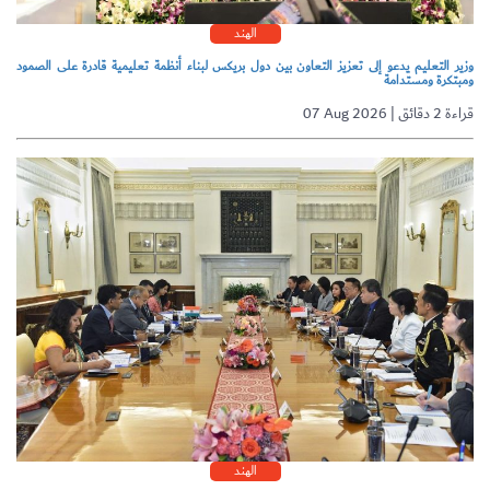
الهند
وزير التعليم يدعو إلى تعزيز التعاون بين دول بريكس لبناء أنظمة تعليمية قادرة على الصمود
ومبتكرة ومستدامة
07 Aug 2026 | قراءة 2 دقائق
الهند