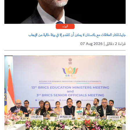
الهند
جايشانكار: العلاقات مع باكستان لا يمكن أن تتقدم إلا في بيئة خالية من الإرهاب
07 Aug 2026 | قراءة 2 دقائق