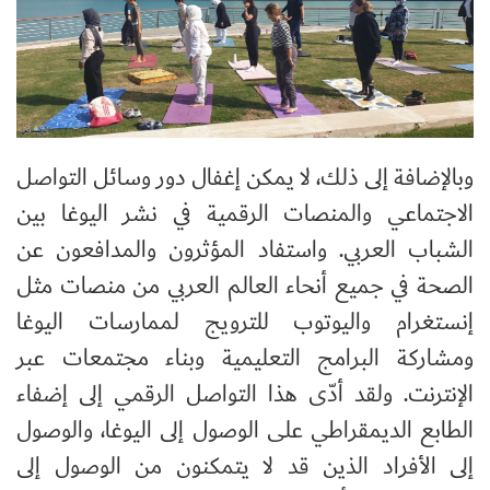
وبالإضافة إلى ذلك، لا يمكن إغفال دور وسائل التواصل
الاجتماعي والمنصات الرقمية في نشر اليوغا بين
الشباب العربي. واستفاد المؤثرون والمدافعون عن
الصحة في جميع أنحاء العالم العربي من منصات مثل
إنستغرام واليوتوب للترويج لممارسات اليوغا
ومشاركة البرامج التعليمية وبناء مجتمعات عبر
الإنترنت. ولقد أدّى هذا التواصل الرقمي إلى إضفاء
الطابع الديمقراطي على الوصول إلى اليوغا، والوصول
إلى الأفراد الذين قد لا يتمكنون من الوصول إلى