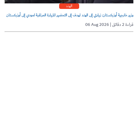
الهند
وزير خارجية أوزبكستان: زيارتي إلى الهند تهدف إلى التحضير للزيارة المرتقبة لمودي إلى أوزبكستان
06 Aug 2026 | قراءة 2 دقائق