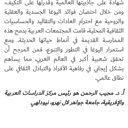
شهادة على جاذبيتها العالمية وقدرتها على التكيف.
ومن خلال احتضان فوائد اليوغا الجسدية والعقلية
والروحية مع احترام العادات والتقاليد والحساسيات
الثقافية المحلية، قامت المجتمعات العربية بدمج هذه
الممارسة القديمة في أنماط حياتها الحديثة. ومع
استمرار اليوغا في التطور والتنوع، فمن المرجح أن
تحقق شعبية أكبر في العالم العربي، مما يساهم
بشكل إيجابي في رفاهية الأفراد والتبادل الثقافي على
نطاق عالمي
.
أ. د. مجيب الرحمن هو رئيس مركز الدراسات العربية
والإفريقية، جامعة جواهر لال نهرو، نيودلهي