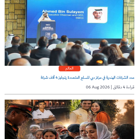
العالم
عدد الشركات الهندية في مركز دبي للسلع المتعددة يتجاوز 4 آلاف شركة
06 Aug 2026 | قراءة 4 دقائق