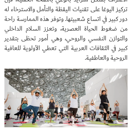
تركيز اليوغا على تقنيات اليقظة والتأمل والاسترخاء له
دور كبير في اتساع شعبيتها. وتوفر هذه الممارسة راحة
من ضغوط الحياة العصرية، وتعزز السلام الداخلي
والتوازن النفسي والروحي، وهي أمور تحظى بتقدير
كبير في الثقافات العربية التي تعطي الأولوية للعافية
الروحية والعاطفية
.