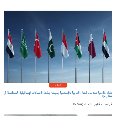
العالم
وزراء خارجية عدد من الدول العربية والإسلامية يدينون بشدة الانتهاكات الإسرائيلية المتواصلة في
قطاع غزة
06 Aug 2026 | قراءة 3 دقائق