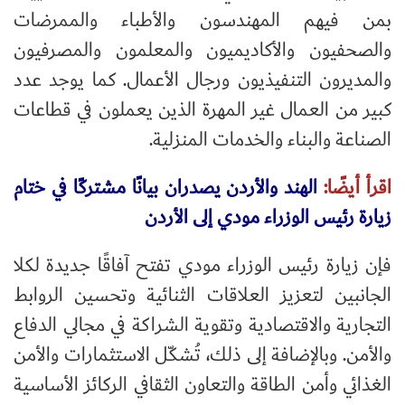
بمن فيهم المهندسون والأطباء والممرضات
والصحفيون والأكاديميون والمعلمون والمصرفيون
والمديرون التنفيذيون ورجال الأعمال. كما يوجد عدد
كبير من العمال غير المهرة الذين يعملون في قطاعات
الصناعة والبناء والخدمات المنزلية.
اقرأ أيضًا:
الهند والأردن يصدران بيانًا مشتركًا في ختام
زيارة رئيس الوزراء مودي إلى الأردن
فإن زيارة رئيس الوزراء مودي تفتح آفاقًا جديدة لكلا
الجانبين لتعزيز العلاقات الثنائية وتحسين الروابط
التجارية والاقتصادية وتقوية الشراكة في مجالي الدفاع
والأمن. وبالإضافة إلى ذلك، تُشكّل الاستثمارات والأمن
الغذائي وأمن الطاقة والتعاون الثقافي الركائز الأساسية