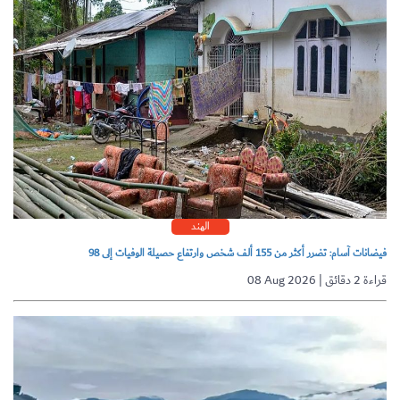
الهند
فيضانات آسام: تضرر أكثر من 155 ألف شخص وارتفاع حصيلة الوفيات إلى 98
08 Aug 2026 | قراءة 2 دقائق