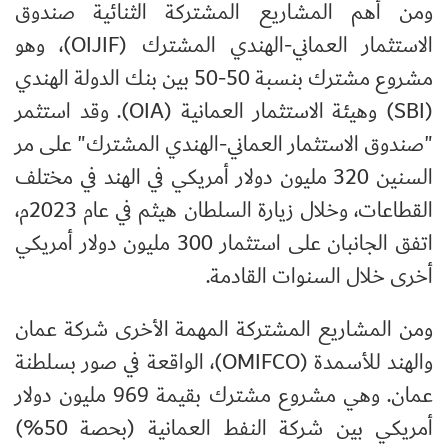
ومن أهم المشاريع المشتركة الثنائية صندوق
الاستثمار العماني-الهندي المشترك (OIJIF)، وهو
مشروع مشترك بنسبة 50-50 بين بنك الدولة الهندي
(SBI) وهيئة الاستثمار العمانية (OIA). وقد استثمر
"صندوق الاستثمار العماني-الهندي المشترك" على مر
السنين 320 مليون دولار أمريكي في الهند في مختلف
القطاعات، وخلال زيارة السلطان هيثم في عام 2023م،
اتفق الجانبان على استثمار 300 مليون دولار أمريكي
أخرى خلال السنوات القادمة.
ومن المشاريع المشتركة المهمة الأخرى شركة عمان
والهند للأسمدة (OMIFCO)، الواقعة في صور بسلطنة
عمان. وهي مشروع مشترك بقيمة 969 مليون دولار
أمريكي بين شركة النفط العمانية (بحصة 50%)