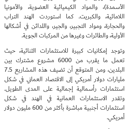
الأسمدة)، والمواد الكيميائية العضوية، والأمونيا
اللامائية، والكبريت. كما استوردت الهند التراب
والحجارة، ومواد التجبير، والجير، واللدائن في أشكالها
الأولية، والطائرات وغيرها من المركبات الجوية.
وتوجد إمكانيات كبيرة للاستثمارات الثنائية، حيث
تعمل ما يقرب من 6000 مشروع مشترك بين
البلدين، ومن المتوقع أن تضيف هذه المشاريع 7.5
مليارات دولار أمريكي إلى الاقتصاد العماني في شكل
استثمارات رأسمالية إجمالية على المدى الطويل.
وتقدر الاستثمارات العمانية في الهند في شكل
استثمارات أجنبية مباشرة بأكثر من 600 مليون دولار
أمريكي.