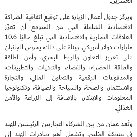
العشرين.
ويركّز جدول أعمال الزيارة على توقيع اتفاقية الشراكة
الاقتصادية الشاملة التي من المتوقع أن تعزّز
العلاقات التجارية والاقتصادية التي تبلغ حاليًا 10.6
مليارات دولار أمريكي. وبناءً على ذلك، يحرص الجانبان
على تعزيز التعاون والربط البحري، وأمن الطاقة
والطاقة الخضراء، والفضاء، والتقنيات والتطبيقات،
والمدفوعات الرقمية والتعاون المالي، والتجارة
والاستثمار، والصحة، والسياحة والضيافة، وتكنولوجيا
المعلومات والابتكار، بالإضافة إلى الزراعة والأمن
الغذائي.
وتُعد عمان من بين الشركاء التجاريين الرئيسين للهند
في منطقة الخليج. وتشمل أهم صادرات الهند إلى