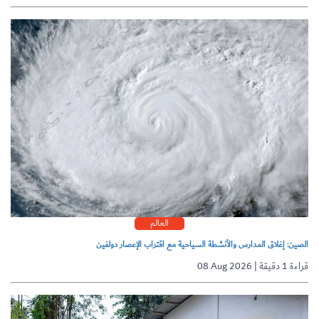
العالم
الصين: إغلاق المدارس والأنشطة السياحية مع اقتراب الإعصار دولفين
08 Aug 2026 | قراءة 1 دقيقة