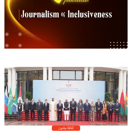
ثقافة وفنون