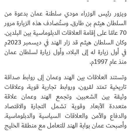
ويزور رئيس الوزراء مودي سلطنة عمان بدعوة من
السلطان هيثم بن طارق. وستُصادف هذه الزيارة مرور
70 عامًا على إقامة العلاقات الدبلوماسية بين البلدين.
وكان السلطان هيثم قد زار الهند في ديسمبر 2023م
في أول زيارة له إلى البلاد، وأول زيارة لسلطان عمان
منذ عام 1997م.
وتستند العلاقات بين الهند وعمان إلى روابط صداقة
تاريخية تمتد لقرون، وروابط تجارية قوية، وعلاقات
وثيقة بين الشعبين. وتجمع الهند وعمان علاقة
متعددة الأبعاد وقوية تشمل التجارة والاقتصاد
والدفاع والأمن والعلاقات السياسية والدبلوماسية.
وأصبحت عمان بوابة الهند للتعامل مع منطقة الخليج