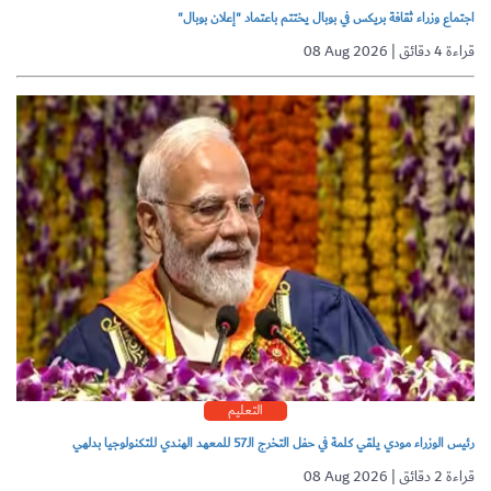
اجتماع وزراء ثقافة بريكس في بوبال يختتم باعتماد "إعلان بوبال"
08 Aug 2026 | قراءة 4 دقائق
التعليم
رئيس الوزراء مودي يلقي كلمة في حفل التخرج الـ57 للمعهد الهندي للتكنولوجيا بدلهي
08 Aug 2026 | قراءة 2 دقائق