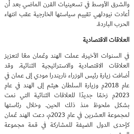
والشرق الأوسط في تسعينيات القرن الماضي بعد أن
أعادت نيودلهي تقييم سياستها الخارجية عقب انتهاء
الحرب الباردة.
العلاقات الاقتصادية
في السنوات الأخيرة، عملت الهند وعُمان معًا لتعزيز
العلاقات الاقتصادية والاستراتيجية الثنائية. وقد
أضافت زيارة رئيس الوزراء ناريندرا مودي إلى عمان في
عام 2018م وزيارة السلطان هيثم إلى الهند في عام
2023م زخمًا جديدًا للعلاقات الثنائية التي نمت
بشكل ملحوظ منذ ذلك الحين. وخلال رئاستها
لمجموعة العشرين في عام 2023م، دعت الهند عُمان
كإحدى الدول الضيفة للمشاركة في قمة مجموعة