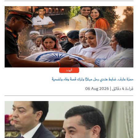
الهند
حمزة عارف.. ضابط هندي رحل مبكرًا وترك قصة وفاء وتضحية
06 Aug 2026 | قراءة 4 دقائق