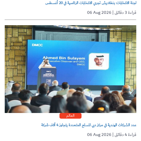
لجنة الانتخابات: بنغلاديش تجري الانتخابات الرئاسية في 20 أغسطس
06 Aug 2026 | قراءة 3 دقائق
العالم
عدد الشركات الهندية في مركز دبي للسلع المتعددة يتجاوز 4 آلاف شركة
06 Aug 2026 | قراءة 4 دقائق