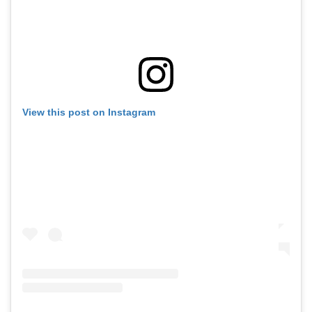
View this post on Instagram