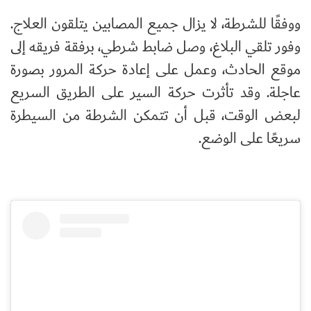
ووفقًا للشرطة، لا يزال جميع المصابين يتلقون العلاج.
وفور تلقي البلاغ، وصل ضابط شرطي، برفقة فريقه إلى
موقع الحادث، وعمل على إعادة حركة المرور بصورة
عاجلة. وقد تأثرت حركة السير على الطريق السريع
لبعض الوقت، قبل أن تتمكن الشرطة من السيطرة
سريعًا على الوضع.