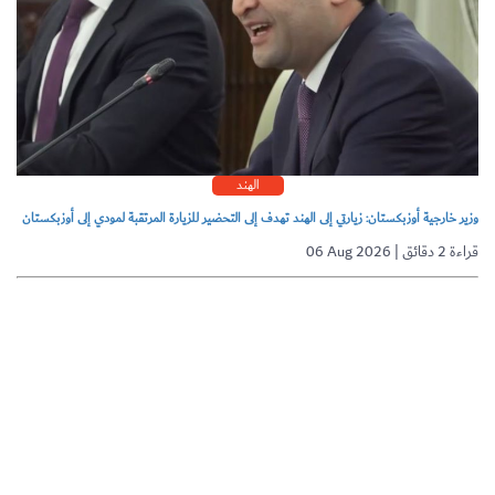
الهند
وزير خارجية أوزبكستان: زيارتي إلى الهند تهدف إلى التحضير للزيارة المرتقبة لمودي إلى أوزبكستان
06 Aug 2026 | قراءة 2 دقائق