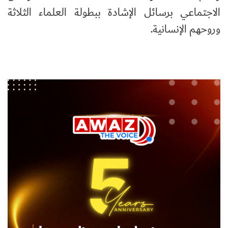
الاجتماعي برسائل الإشادة ببطولة العلماء الثلاثة
وروحهم الإنسانية.