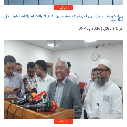
العالم
وزراء خارجية عدد من الدول العربية والإسلامية يدينون بشدة الانتهاكات الإسرائيلية المتواصلة في
قطاع غزة
06 Aug 2026 | قراءة 3 دقائق
العالم