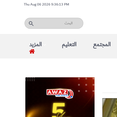
Thu Aug 06 2026 9:36:13 PM
المجتمع
التعليم
المزيد