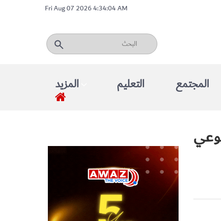
Fri Aug 07 2026 4:34:04 AM
المجتمع
التعليم
المزيد
لوعي