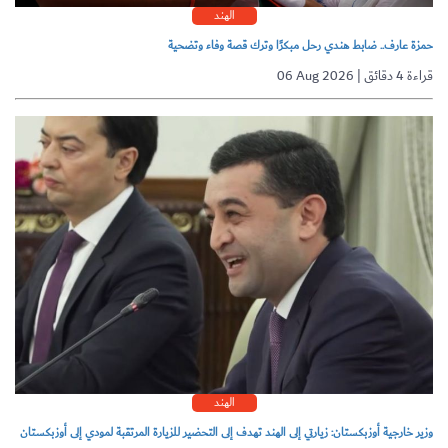
الهند
حمزة عارف.. ضابط هندي رحل مبكرًا وترك قصة وفاء وتضحية
06 Aug 2026 | قراءة 4 دقائق
الهند
وزير خارجية أوزبكستان: زيارتي إلى الهند تهدف إلى التحضير للزيارة المرتقبة لمودي إلى أوزبكستان