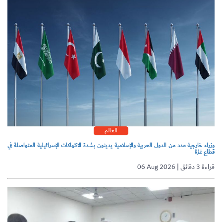
العالم
وزراء خارجية عدد من الدول العربية والإسلامية يدينون بشدة الانتهاكات الإسرائيلية المتواصلة في
قطاع غزة
06 Aug 2026 | قراءة 3 دقائق