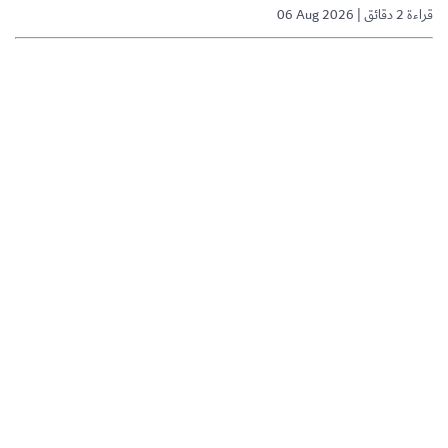
06 Aug 2026 | قراءة 2 دقائق