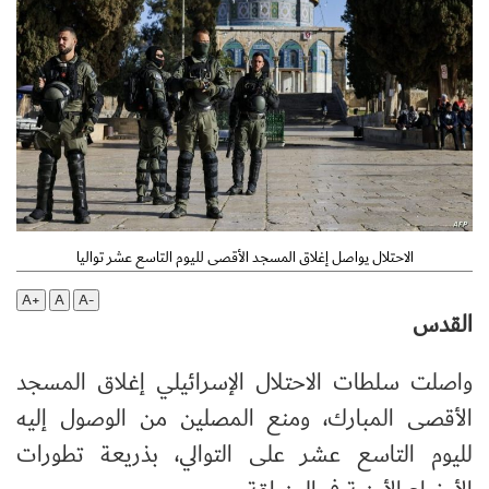
الاحتلال يواصل إغلاق المسجد الأقصى لليوم التاسع عشر تواليا
A+
A
A-
القدس
واصلت سلطات الاحتلال الإسرائيلي إغلاق المسجد
الأقصى المبارك، ومنع المصلين من الوصول إليه
لليوم التاسع عشر على التوالي، بذريعة تطورات