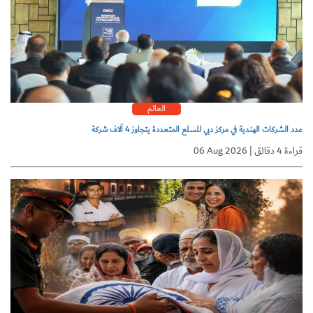
العالم
عدد الشركات الهندية في مركز دبي للسلع المتعددة يتجاوز 4 آلاف شركة
06 Aug 2026 | قراءة 4 دقائق