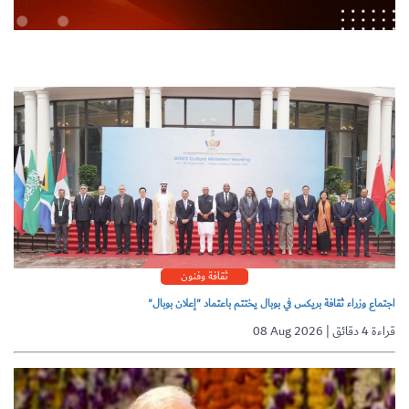
ثقافة وفنون
اجتماع وزراء ثقافة بريكس في بوبال يختتم باعتماد "إعلان بوبال"
08 Aug 2026 | قراءة 4 دقائق