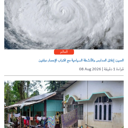
العالم
الصين: إغلاق المدارس والأنشطة السياحية مع اقتراب الإعصار دولفين
08 Aug 2026 | قراءة 1 دقيقة