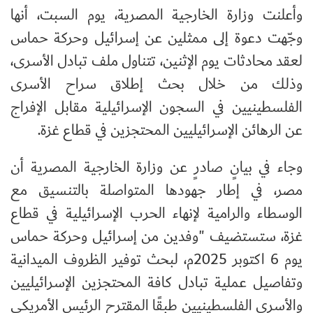
وأعلنت وزارة الخارجية المصرية، يوم السبت، أنها
وجّهت دعوة إلى ممثلين عن إسرائيل وحركة حماس
لعقد محادثات يوم الإثنين، تتناول ملف تبادل الأسرى،
وذلك من خلال بحث إطلاق سراح الأسرى
الفلسطينيين في السجون الإسرائيلية مقابل الإفراج
عن الرهائن الإسرائيليين المحتجزين في قطاع غزة.
وجاء في بيانٍ صادرٍ عن وزارة الخارجية المصرية أن
مصر، في إطار جهودها المتواصلة بالتنسيق مع
الوسطاء والرامية لإنهاء الحرب الإسرائيلية في قطاع
غزة، ستستضيف "وفدين من إسرائيل وحركة حماس
يوم 6 اكتوبر 2025م، لبحث توفير الظروف الميدانية
وتفاصيل عملية تبادل كافة المحتجزين الإسرائيليين
والأسرى الفلسطينيين طبقًا المقترح الرئيس الأمريكي