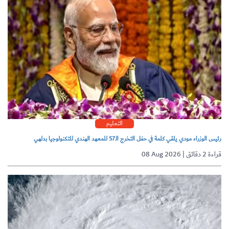
التعليم
رئيس الوزراء مودي يلقي كلمة في حفل التخرج الـ57 للمعهد الهندي للتكنولوجيا بدلهي
08 Aug 2026 | قراءة 2 دقائق