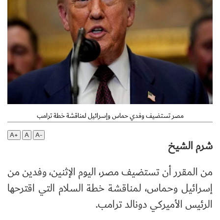
مصر تستضيف وفدي حماس وإسرائيل لمناقشة خطة ترامب
A+
A
A-
شرم الشيخ
من المقرر أن تستضيف مصر، اليوم الإثنين، وفدين من
إسرائيل وحماس، لمناقشة خطة السلام التي اقترحها
الرئيس الأميركي دونالد ترامب.