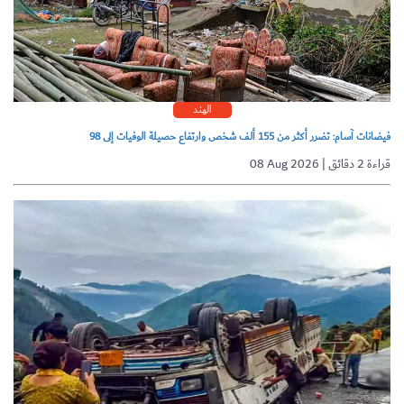
الهند
فيضانات آسام: تضرر أكثر من 155 ألف شخص وارتفاع حصيلة الوفيات إلى 98
08 Aug 2026 | قراءة 2 دقائق