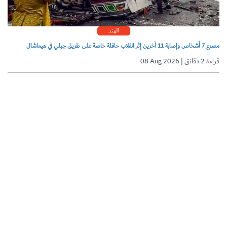
الهند
مصرع 7 أشخاص وإصابة 11 آخرين إثر انقلاب حافلة خاصة على طريق جبلي في هيماشال
08 Aug 2026 | قراءة 2 دقائق