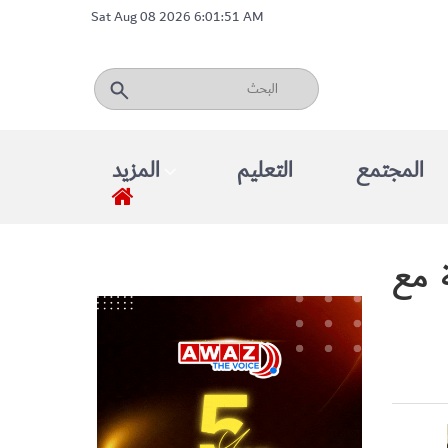
Sat Aug 08 2026 6:01:51 AM
المجتمع
التعليم
المزيد
ة مع