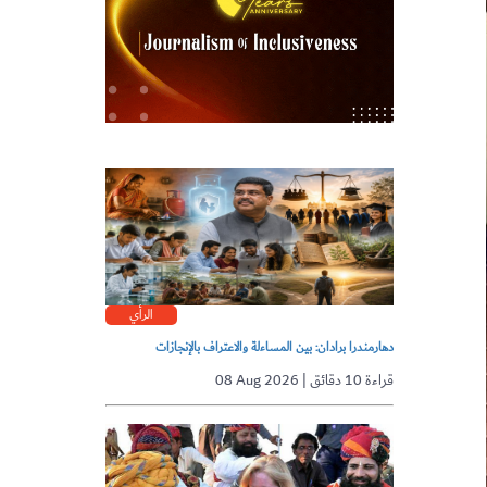
الرأي
دهارمندرا برادان: بين المساءلة والاعتراف بالإنجازات
08 Aug 2026 | قراءة 10 دقائق