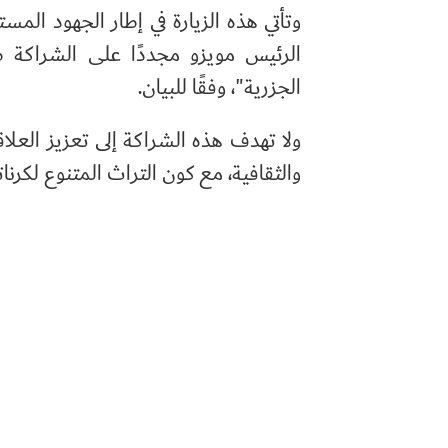
وتأتي هذه الزيارة في إطار الجهود المست
الرئيس مويزو مجددًا على الشراكة طوي
الجزرية"، وفقًا للبيان.
ولا تهدف هذه الشراكة إلى تعزيز العلا
والثقافية، مع كون التراث المتنوع لكرنا