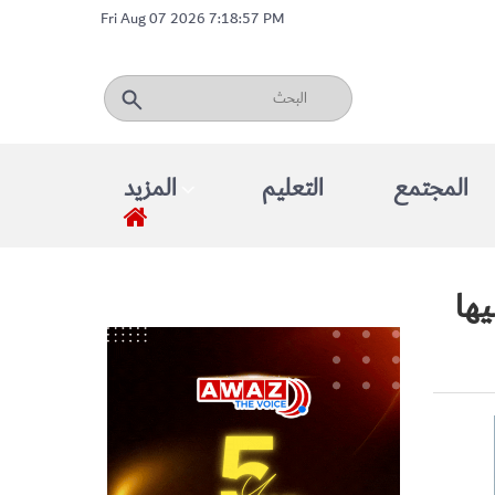
Fri Aug 07 2026 7:18:57 PM
المجتمع
التعليم
المزيد
يها