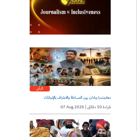
الرأي
دهارمندرا برادان: بين المساءلة والاعتراف بالإنجازات
07 Aug 2026 | قراءة 10 دقائق