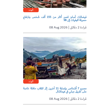
الهند
فيضانات آسام: تضرر أكثر من 155 ألف شخص وارتفاع
حصيلة الوفيات إلى 98
08 Aug 2026 | قراءة 2 دقائق
الهند
مصرع 7 أشخاص وإصابة 11 آخرين إثر انقلاب حافلة خاصة
على طريق جبلي في هيماشال
08 Aug 2026 | قراءة 2 دقائق