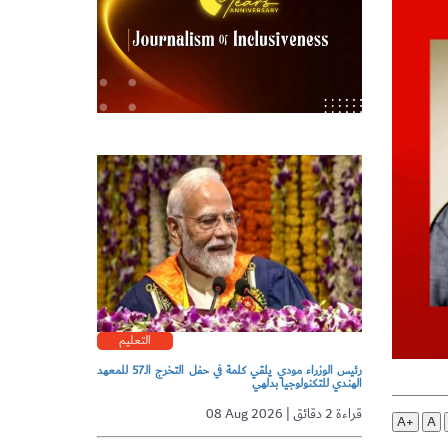
التعليم
رئيس الوزراء مودي يلقي كلمة في حفل التخرج الـ57 للمعهد
الهندي للتكنولوجيا بدلهي
08 Aug 2026 | قراءة 2 دقائق
A+
A