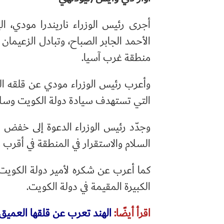
أجرى رئيس الوزراء ناريندرا مودي، الي
الأحمد الجابر الصباح، وتبادل الزعيمان
منطقة غرب آسيا.
وأعرب رئيس الوزراء مودي عن قلقه العم
التي تستهدف سيادة دولة الكويت وسلام
وجدّد رئيس الوزراء الدعوة إلى خفض ال
السلام والاستقرار في المنطقة في أقرب
كما أعرب عن شكره لأمير دولة الكويت 
الكبيرة المقيمة في دولة الكويت.
اقرأ أيضًا:
الهند تعرب عن قلقها العميق