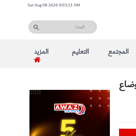
Sat Aug 08 2026 9:03:21 AM
المجتمع
التعليم
المزيد
وضاع