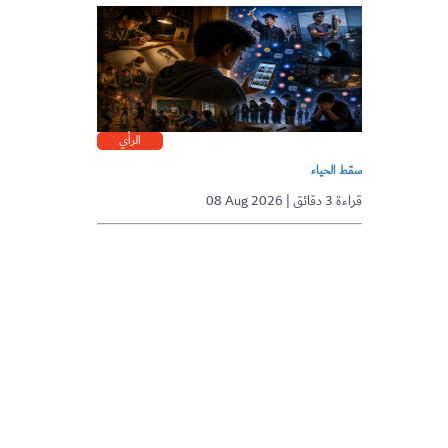
الرأي
سقط الحياء
08 Aug 2026 | قراءة 3 دقائق