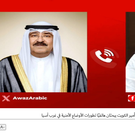
ير الكويت يبحثان هاتفيًا تطورات الأوضاع الأمنية في غرب آسيا
A-