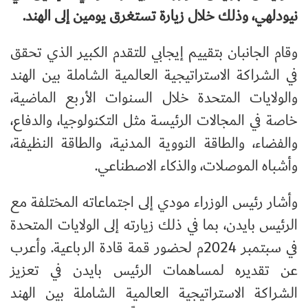
نيودلهي، وذلك خلال زيارة تستغرق يومين إلى الهند.
وقام الجانبان بتقييم إيجابي للتقدم الكبير الذي تحقق
في الشراكة الاستراتيجية العالمية الشاملة بين الهند
والولايات المتحدة خلال السنوات الأربع الماضية،
خاصة في المجالات الرئيسة مثل التكنولوجيا، والدفاع،
والفضاء، والطاقة النووية المدنية، والطاقة النظيفة،
وأشباه الموصلات، والذكاء الاصطناعي.
وأشار رئيس الوزراء مودي إلى اجتماعاته المختلفة مع
الرئيس بايدن، بما في ذلك زيارته إلى الولايات المتحدة
في سبتمبر 2024م لحضور قمة قادة الرباعية. وأعرب
عن تقديره لمساهمات الرئيس بايدن في تعزيز
الشراكة الاستراتيجية العالمية الشاملة بين الهند