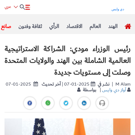
عربي
الهند
العالم
الاقتصاد
الرأي
ثقافة وفنون
صانع ا
رئيس الوزراء مودي: الشراكة الاستراتيجية
العالمية الشاملة بين الهند والولايات المتحدة
وصلت إلى مستويات جديدة
| M Alam
نشر في
| 07-01-2025
آخر تحديث
07-01-2025
آواز دي وايس
|
بواسطة