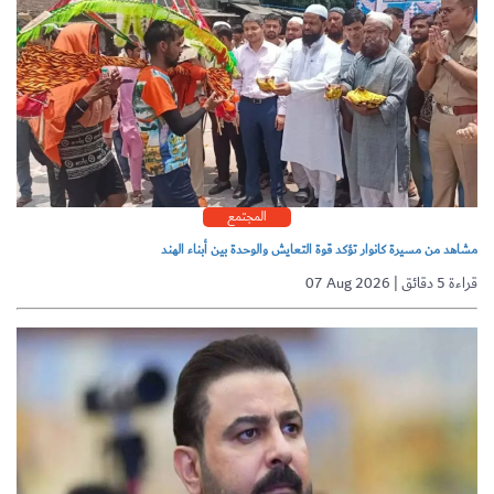
المجتمع
مشاهد من مسيرة كانوار تؤكد قوة التعايش والوحدة بين أبناء الهند
07 Aug 2026 | قراءة 5 دقائق