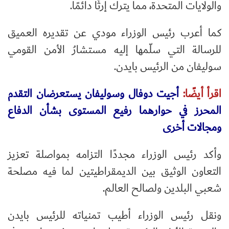
والولايات المتحدة، مما يترك إرثًا دائمًا.
كما أعرب رئيس الوزراء مودي عن تقديره العميق
للرسالة التي سلّمها إليه مستشارُ الأمن القومي
سوليفان من الرئيس بايدن.
اقرأ أيضًا:
أجيت دوفال وسوليفان يستعرضان التقدم
المحرز في حوارهما رفيع المستوى بشأن الدفاع
ومجالات أخرى
وأكد رئيس الوزراء مجددًا التزامه بمواصلة تعزيز
التعاون الوثيق بين الديمقراطيتين لما فيه مصلحة
شعبي البلدين ولصالح العالم.
ونقل رئيس الوزراء أطيب تمنياته للرئيس بايدن