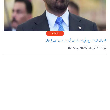
العالم
العراق: لن نسمح بأي اعتداء من أراضينا على دول الجوار
07 Aug 2026 | قراءة 1 دقيقة