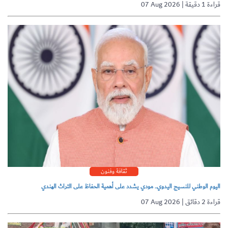
07 Aug 2026 | قراءة 1 دقيقة
ثقافة وفنون
اليوم الوطني للنسيج اليدوي.. مودي يشدد على أهمية الحفاظ على التراث الهندي
07 Aug 2026 | قراءة 2 دقائق