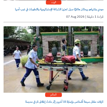
الهند
مودي ونتنياهو يبحثان هاتفيًا سبل تعزيز الشراكة الإستراتيجية والتطورات في غرب آسيا
07 Aug 2026 | قراءة 1 دقيقة
العالم
تايلاند: مقتل سبعة أشخاص وإصابة 15 آخرين إثر حادث إطلاق نار في مدرسة