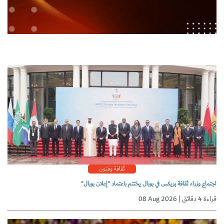
ثقافة وفنون
اجتماع وزراء ثقافة بريكس في بوبال يختتم باعتماد "إعلان بوبال"
08 Aug 2026 | قراءة 4 دقائق