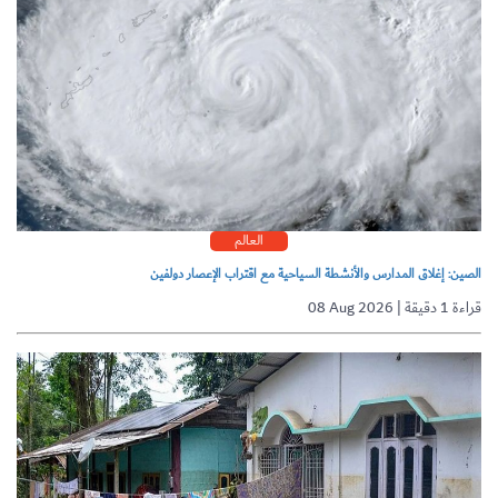
العالم
الصين: إغلاق المدارس والأنشطة السياحية مع اقتراب الإعصار دولفين
08 Aug 2026 | قراءة 1 دقيقة