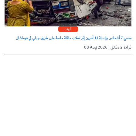
الهند
مصرع 7 أشخاص وإصابة 11 آخرين إثر انقلاب حافلة خاصة على طريق جبلي في هيماشال
08 Aug 2026 | قراءة 2 دقائق