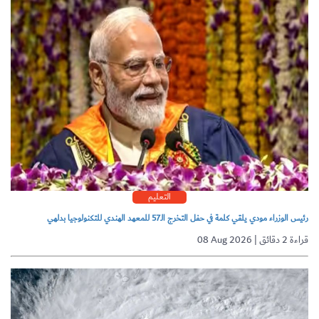
التعليم
رئيس الوزراء مودي يلقي كلمة في حفل التخرج الـ57 للمعهد الهندي للتكنولوجيا بدلهي
08 Aug 2026 | قراءة 2 دقائق