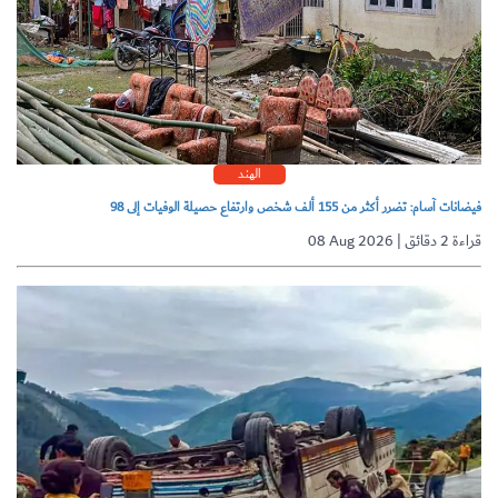
الهند
فيضانات آسام: تضرر أكثر من 155 ألف شخص وارتفاع حصيلة الوفيات إلى 98
08 Aug 2026 | قراءة 2 دقائق