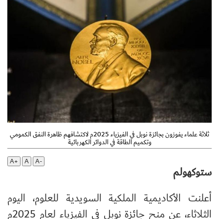
ثلاثة علماء يفوزون بجائزة نوبل في الفيزياء 2025م لاكتشافهم ظاهرة النفق الكمومي
وتكميم الطاقة في الدوائر الكهربائية
A+
A
A-
ستوكهولم
أعلنت الأكاديمية الملكية السويدية للعلوم، اليوم
الثلاثاء، عن منح جائزة نوبل في الفيزياء لعام 2025م