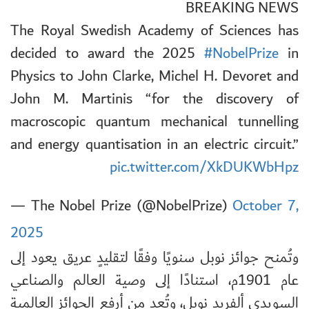
BREAKING NEWS
The Royal Swedish Academy of Sciences has
decided to award the 2025
#NobelPrize
in
Physics to John Clarke, Michel H. Devoret and
John M. Martinis “for the discovery of
macroscopic quantum mechanical tunnelling
and energy quantisation in an electric circuit.”
pic.twitter.com/XkDUKWbHpz
— The Nobel Prize (@NobelPrize)
October 7,
2025
وتُمنح جوائز نوبل سنويًا وفقًا لتقليدٍ عريق يعود إلى
عام 1901م، استنادًا إلى وصية العالم والصناعي
السويدي ألفريد نوبل، وتُعد من أرفع الجوائز العالمية