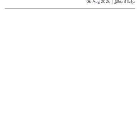
06 Aug 2026 | قراءة 3 دقائق