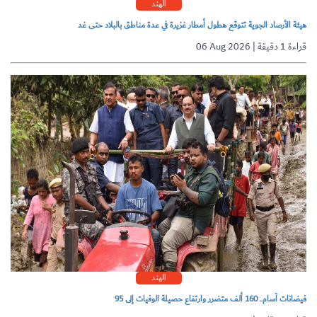
الهند
هيئة الأرصاد الجوية تتوقع هطول أمطار غزيرة في عدة مناطق بالبلاد حتى غد
06 Aug 2026 | قراءة 1 دقيقة
الهند
فيضانات آسام.. 160 ألف متضرر وارتفاع حصيلة الوفيات إلى 95