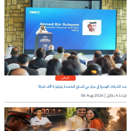
العالم
عدد الشركات الهندية في مركز دبي للسلع المتعددة يتجاوز 4 آلاف شركة
06 Aug 2026 | قراءة 4 دقائق