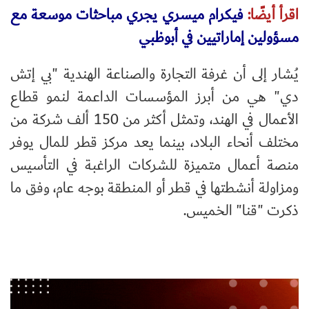
اقرأ أيضًا:
فيكرام ميسري يجري مباحثات موسعة مع
مسؤولين إماراتيين في أبوظبي
يُشار إلى أن غرفة التجارة والصناعة الهندية "بي إتش
دي" هي من أبرز المؤسسات الداعمة لنمو قطاع
الأعمال في الهند، وتمثل أكثر من 150 ألف شركة من
مختلف أنحاء البلاد، بينما يعد مركز قطر للمال يوفر
منصة أعمال متميزة للشركات الراغبة في التأسيس
ومزاولة أنشطتها في قطر أو المنطقة بوجه عام، وفق ما
ذكرت "قنا" الخميس.