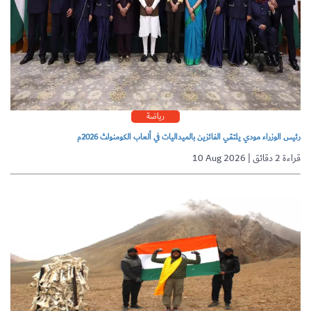
رياضة
رئيس الوزراء مودي يلتقي الفائزين بالميداليات في ألعاب الكومنولث 2026م
10 Aug 2026 | قراءة 2 دقائق