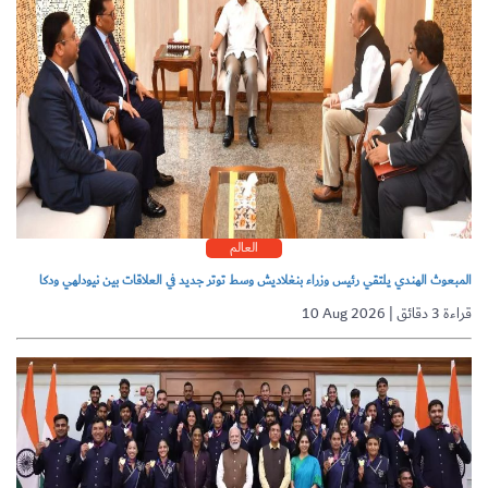
العالم
المبعوث الهندي يلتقي رئيس وزراء بنغلاديش وسط توتر جديد في العلاقات بين نيودلهي ودكا
10 Aug 2026 | قراءة 3 دقائق