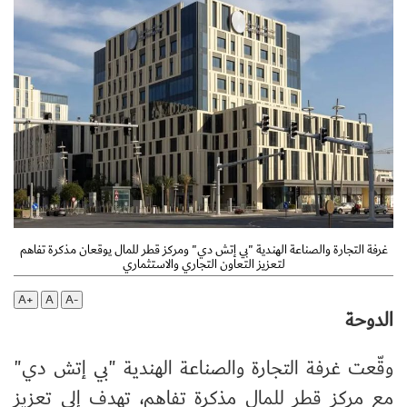
غرفة التجارة والصناعة الهندية "بي إتش دي" ومركز قطر للمال يوقعان مذكرة تفاهم
لتعزيز التعاون التجاري والاستثماري
A+
A
A-
الدوحة
وقّعت غرفة التجارة والصناعة الهندية "بي إتش دي"
مع مركز قطر للمال مذكرة تفاهم، تهدف إلى تعزيز