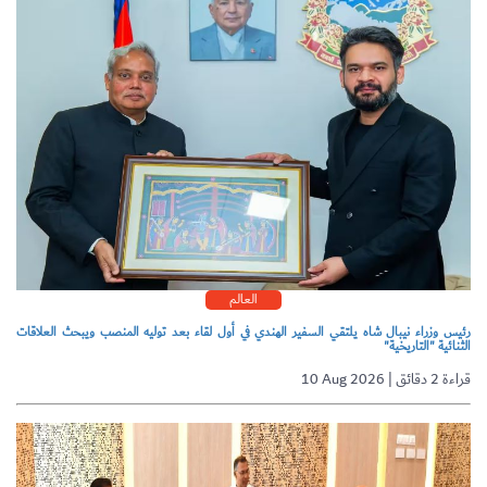
العالم
رئيس وزراء نيبال شاه يلتقي السفير الهندي في أول لقاء بعد توليه المنصب ويبحث العلاقات
الثنائية "التاريخية"
10 Aug 2026 | قراءة 2 دقائق