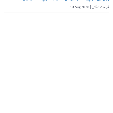
10 Aug 2026 | قراءة 2 دقائق