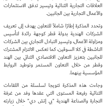
العلاقات التجارية الثنائية وتيسير تدفق الاستثمارات
والأعمال التجارية بين الجانبين.
وتحدد المذكرة إطارًا شاملاً للتعاون يهدف إلى تعريف
الشركات الهندية بدولة قطر كوجهة رائدة لتأسيس
ومزاولة الأعمال، وتيسير التبادل التجاري بين الشركات
الناشطة في كلا السوقين، كما تعكس الالتزام المشترك
للجانبين بتعزيز التعاون الاقتصادي الثنائي بين الهند
وقطر من خلال التعاون المستمر وتوطيد الروابط
المؤسسية بينهما.
وجاءت هذه المذكرة تتويجا لسلسلة من اللقاءات
الثنائية رفيعة المستوى التي عقدها وفد من غرفة
التجارة والصناعة الهندية "بي إتش دي" خلال زيارته