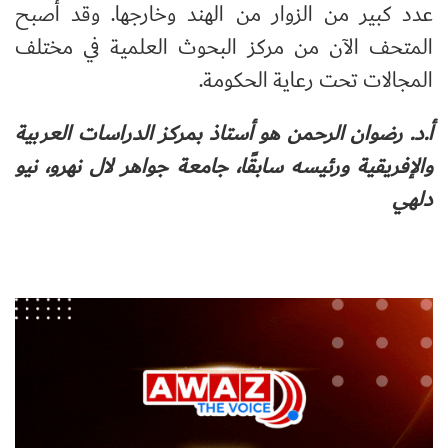
عدد كبير من الزوار من الهند وخارجها. وقد أصبح
المتحف الآن من مركز البحوث العلمية في مختلف
المجالات تحت رعاية الحكومة
.
أ.د. رضوان الرحمن هو أستاذ بمركز الدراسات العربية
والإفريقية ورئيسه سابقًا، جامعة جواهر لال نهرو، نيو
دلهي