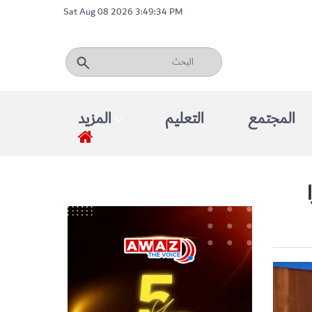
Sat Aug 08 2026 3:49:34 PM
المجتمع
التعليم
المزيد