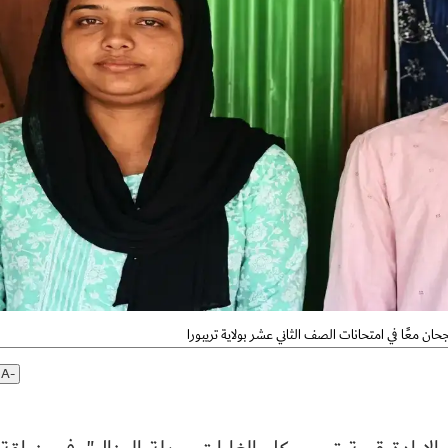
جحان معًا في امتحانات الصف الثاني عشر بولاية تريبورا
A-