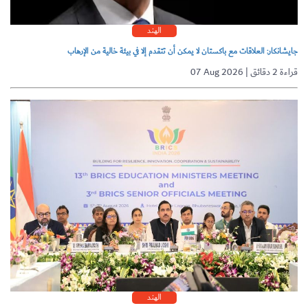
الهند
جايشانكار: العلاقات مع باكستان لا يمكن أن تتقدم إلا في بيئة خالية من الإرهاب
07 Aug 2026 | قراءة 2 دقائق
الهند