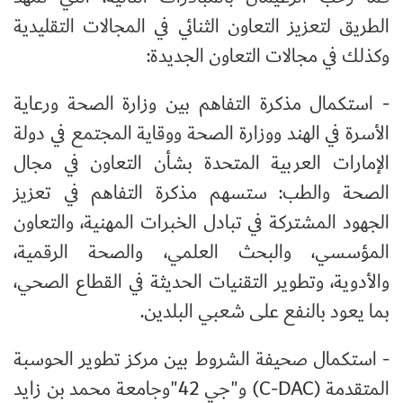
الطريق لتعزيز التعاون الثنائي في المجالات التقليدية
وكذلك في مجالات التعاون الجديدة:
- استكمال مذكرة التفاهم بين وزارة الصحة ورعاية
الأسرة في الهند ووزارة الصحة ووقاية المجتمع في دولة
الإمارات العربية المتحدة بشأن التعاون في مجال
الصحة والطب: ستسهم مذكرة التفاهم في تعزيز
الجهود المشتركة في تبادل الخبرات المهنية، والتعاون
المؤسسي، والبحث العلمي، والصحة الرقمية،
والأدوية، وتطوير التقنيات الحديثة في القطاع الصحي،
بما يعود بالنفع على شعبي البلدين.
- استكمال صحيفة الشروط بين مركز تطوير الحوسبة
المتقدمة (
C-DAC
) و"جي 42"وجامعة محمد بن زايد