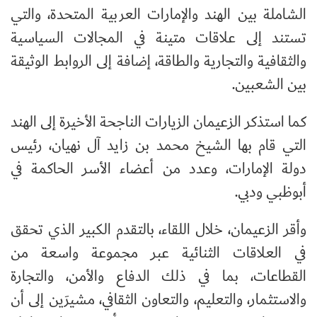
الشاملة بين الهند والإمارات العربية المتحدة، والتي
تستند إلى علاقات متينة في المجالات السياسية
والثقافية والتجارية والطاقة، إضافة إلى الروابط الوثيقة
بين الشعبين.
كما استذكر الزعيمان الزيارات الناجحة الأخيرة إلى الهند
التي قام بها الشيخ محمد بن زايد آل نهيان، رئيس
دولة الإمارات، وعدد من أعضاء الأسر الحاكمة في
أبوظبي ودبي.
وأقر الزعيمان، خلال اللقاء، بالتقدم الكبير الذي تحقق
في العلاقات الثنائية عبر مجموعة واسعة من
القطاعات، بما في ذلك الدفاع والأمن، والتجارة
والاستثمار، والتعليم، والتعاون الثقافي، مشيرَين إلى أن