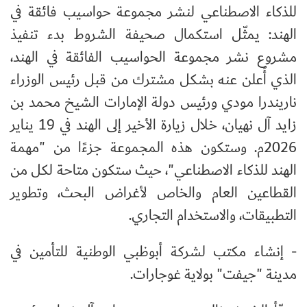
للذكاء الاصطناعي لنشر مجموعة حواسيب فائقة في
الهند: يمثّل استكمال صحيفة الشروط بدء تنفيذ
مشروع نشر مجموعة الحواسيب الفائقة في الهند،
الذي أُعلن عنه بشكل مشترك من قبل رئيس الوزراء
ناريندرا مودي ورئيس دولة الإمارات الشيخ محمد بن
زايد آل نهيان، خلال زيارة الأخير إلى الهند في 19 يناير
2026م. وستكون هذه المجموعة جزءًا من "مهمة
الهند للذكاء الاصطناعي"، حيث ستكون متاحة لكل من
القطاعين العام والخاص لأغراض البحث، وتطوير
التطبيقات، والاستخدام التجاري.
- إنشاء مكتب لشركة أبوظبي الوطنية للتأمين في
مدينة "جيفت" بولاية غوجارات.