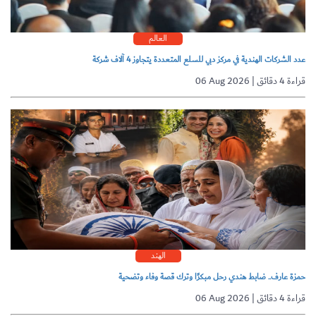
العالم
عدد الشركات الهندية في مركز دبي للسلع المتعددة يتجاوز 4 آلاف شركة
06 Aug 2026 | قراءة 4 دقائق
الهند
حمزة عارف.. ضابط هندي رحل مبكرًا وترك قصة وفاء وتضحية
06 Aug 2026 | قراءة 4 دقائق