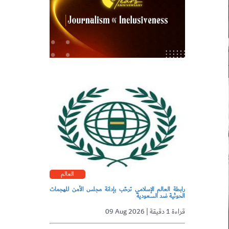
العالم
رابطة العالم الإسلامي ترحّب بإدانة مجلس الأمن للهجمات
الحوثية ضد السعودية
09 Aug 2026 | قراءة 1 دقيقة