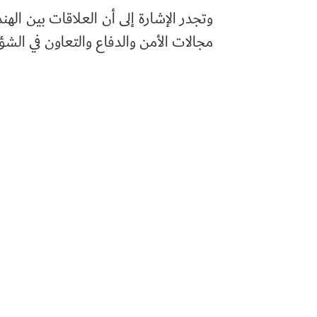
وتجدر الإشارة إلى أن العلاقات بين ا
مجالات الأمن والدفاع والتعاون في الشؤ