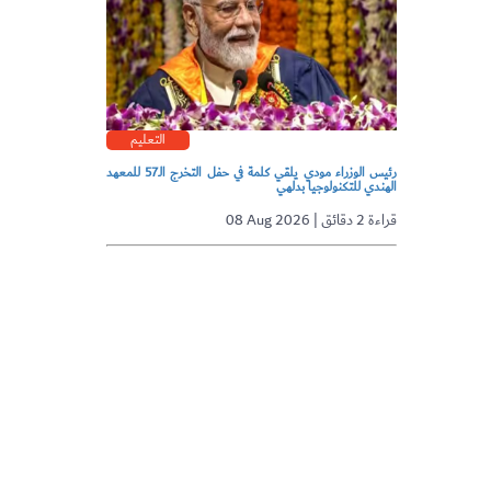
التعليم
رئيس الوزراء مودي يلقي كلمة في حفل التخرج الـ57 للمعهد
الهندي للتكنولوجيا بدلهي
08 Aug 2026 | قراءة 2 دقائق