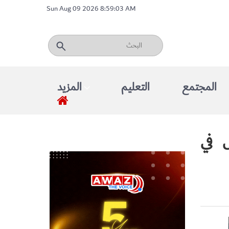
Sun Aug 09 2026 8:59:03 AM
المجتمع
التعليم
المزيد
 في