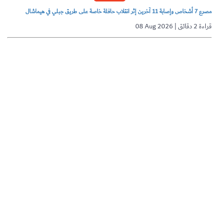
مصرع 7 أشخاص وإصابة 11 آخرين إثر انقلاب حافلة خاصة على طريق جبلي في هيماشال
08 Aug 2026 | قراءة 2 دقائق