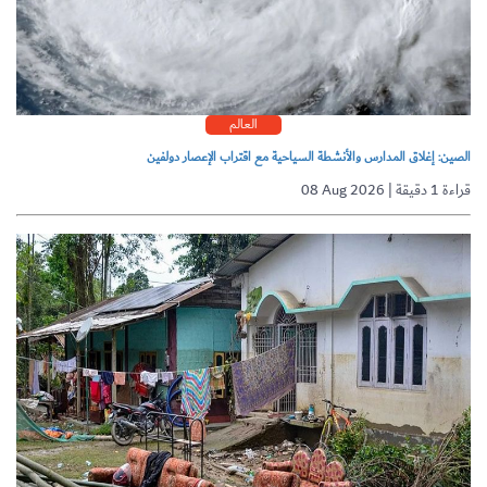
العالم
الصين: إغلاق المدارس والأنشطة السياحية مع اقتراب الإعصار دولفين
08 Aug 2026 | قراءة 1 دقيقة