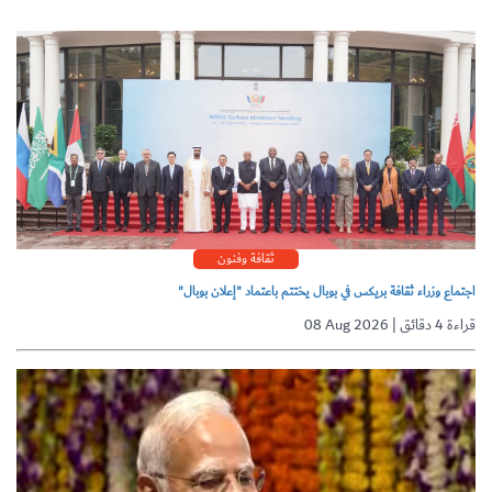
ثقافة وفنون
اجتماع وزراء ثقافة بريكس في بوبال يختتم باعتماد "إعلان بوبال"
08 Aug 2026 | قراءة 4 دقائق