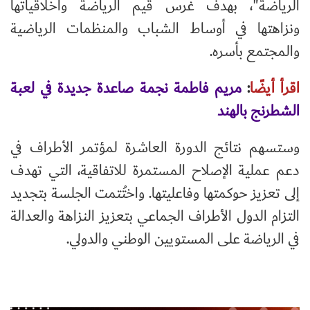
الرياضة"، بهدف غرس قيم الرياضة وأخلاقياتها
ونزاهتها في أوساط الشباب والمنظمات الرياضية
والمجتمع بأسره.
اقرأ أيضًا
:
مريم فاطمة نجمة صاعدة جديدة في لعبة
الشطرنج بالهند
وستسهم نتائج الدورة العاشرة لمؤتمر الأطراف في
دعم عملية الإصلاح المستمرة للاتفاقية، التي تهدف
إلى تعزيز حوكمتها وفاعليتها. واختُتمت الجلسة بتجديد
التزام الدول الأطراف الجماعي بتعزيز النزاهة والعدالة
في الرياضة على المستويين الوطني والدولي.