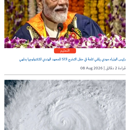
التعليم
رئيس الوزراء مودي يلقي كلمة في حفل التخرج الـ57 للمعهد الهندي للتكنولوجيا بدلهي
08 Aug 2026 | قراءة 2 دقائق