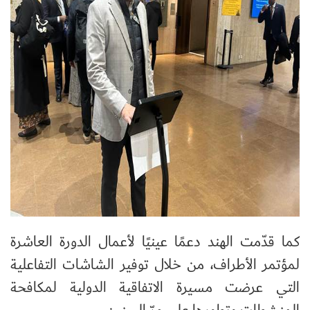
كما قدّمت الهند دعمًا عينيًا لأعمال الدورة العاشرة
لمؤتمر الأطراف، من خلال توفير الشاشات التفاعلية
التي عرضت مسيرة الاتفاقية الدولية لمكافحة