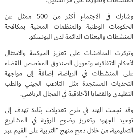
المنشطات وتطورها على مرّ السنين.
وشارك في الاجتماع أكثر من 500 ممثل عن
الحكومات الوطنية والمنظمات المعنية بمكافحة
المنشطات والبعثات الدائمة لدى اليونسكو.
وتركزت المناقشات على تعزيز الحوكمة والامتثال
لأحكام الاتفاقية، وتمويل الصندوق المخصص للقضاء
على المنشطات في الرياضة، إضافةً إلى مواجهة
التحديات المستجدة مثل التلاعب الجيني والطب
التقليدي والقضايا الأخلاقية في المجال الرياضي.
وقد نجحت الهند في طرح تعديلات بنّاءة تهدف إلى
توحيد الجهود وتعزيز وضوح الرؤية في المشاريع
التعليمية، من خلال دمج منهج "التربية على القيم عبر