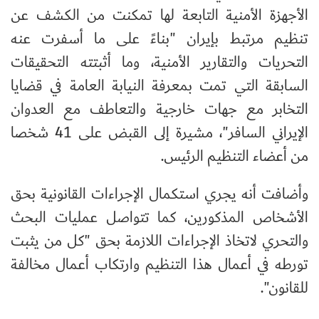
الأجهزة الأمنية التابعة لها تمكنت من الكشف عن
تنظيم مرتبط بإيران "بناءً على ما أسفرت عنه
التحريات والتقارير الأمنية، وما أثبتته التحقيقات
السابقة التي تمت بمعرفة النيابة العامة في قضايا
التخابر مع جهات خارجية والتعاطف مع العدوان
الإيراني السافر"، مشيرة إلى القبض على 41 شخصا
من أعضاء التنظيم الرئيس.
وأضافت أنه يجري استكمال الإجراءات القانونية بحق
الأشخاص المذكورين، كما تتواصل عمليات البحث
والتحري لاتخاذ الإجراءات اللازمة بحق "كل من يثبت
تورطه في أعمال هذا التنظيم وارتكاب أعمال مخالفة
للقانون".