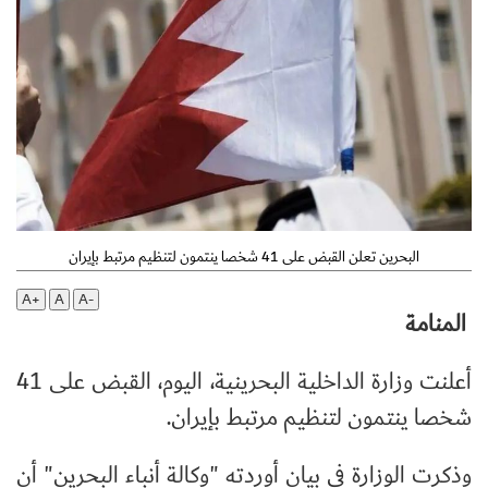
البحرين تعلن القبض على 41 شخصا ينتمون لتنظيم مرتبط بإيران
A+
A
A-
المنامة
أعلنت وزارة الداخلية البحرينية، اليوم، القبض على 41
شخصا ينتمون لتنظيم مرتبط بإيران.
وذكرت الوزارة في بيان أوردته "وكالة أنباء البحرين" أن