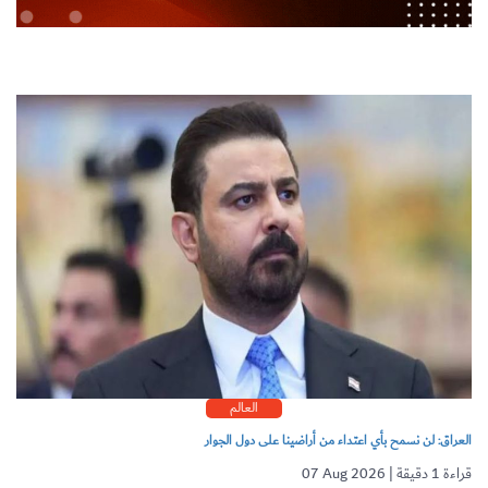
العالم
العراق: لن نسمح بأي اعتداء من أراضينا على دول الجوار
07 Aug 2026 | قراءة 1 دقيقة