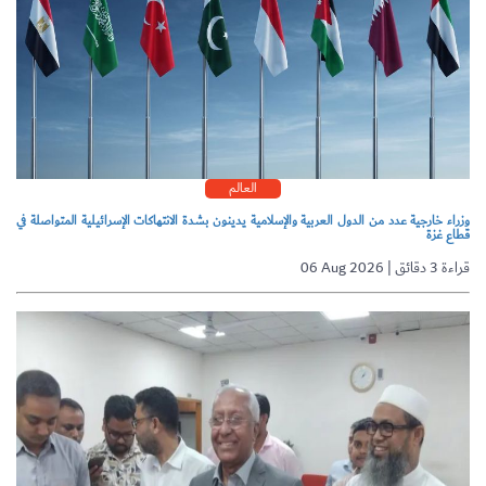
العالم
وزراء خارجية عدد من الدول العربية والإسلامية يدينون بشدة الانتهاكات الإسرائيلية المتواصلة في
قطاع غزة
06 Aug 2026 | قراءة 3 دقائق