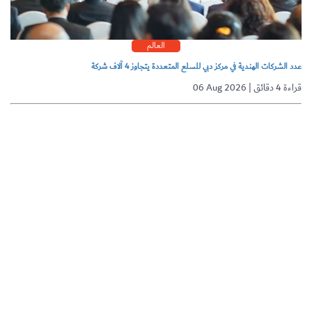
العالم
عدد الشركات الهندية في مركز دبي للسلع المتعددة يتجاوز 4 آلاف شركة
06 Aug 2026 | قراءة 4 دقائق