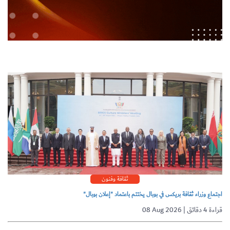
ثقافة وفنون
اجتماع وزراء ثقافة بريكس في بوبال يختتم باعتماد "إعلان بوبال"
08 Aug 2026 | قراءة 4 دقائق