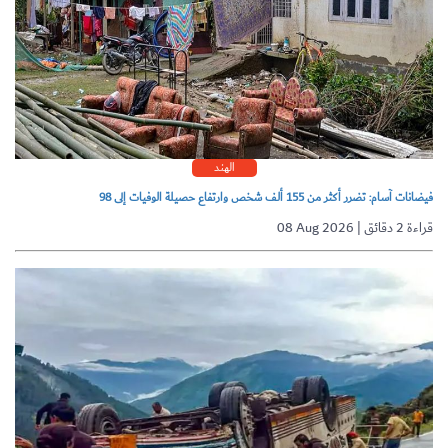
الهند
فيضانات آسام: تضرر أكثر من 155 ألف شخص وارتفاع حصيلة الوفيات إلى 98
08 Aug 2026 | قراءة 2 دقائق