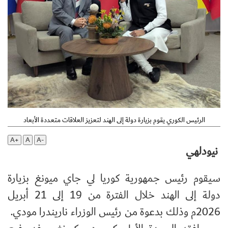
الرئيس الكوري يقوم بزيارة دولة إلى الهند لتعزيز العلاقات متعددة الأبعاد
A+
A
A-
نيودلهي
سيقوم رئيس جمهورية كوريا لي جاي ميونغ بزيارة
دولة إلى الهند خلال الفترة من 19 إلى 21 أبريل
2026م وذلك بدعوة من رئيس الوزراء ناريندرا مودي.