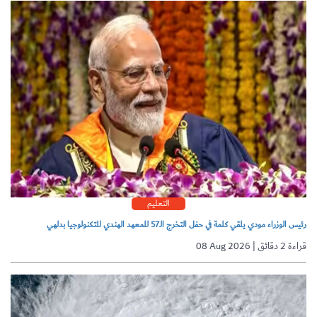
التعليم
رئيس الوزراء مودي يلقي كلمة في حفل التخرج الـ57 للمعهد الهندي للتكنولوجيا بدلهي
08 Aug 2026 | قراءة 2 دقائق