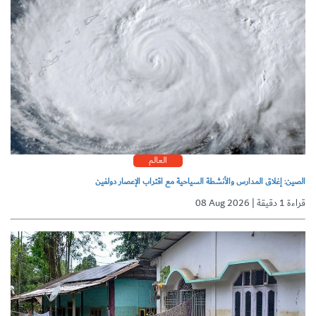
العالم
الصين: إغلاق المدارس والأنشطة السياحية مع اقتراب الإعصار دولفين
08 Aug 2026 | قراءة 1 دقيقة