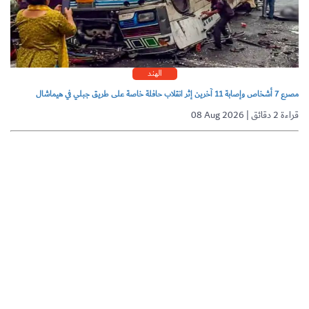
الهند
مصرع 7 أشخاص وإصابة 11 آخرين إثر انقلاب حافلة خاصة على طريق جبلي في هيماشال
08 Aug 2026 | قراءة 2 دقائق