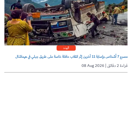
الهند
مصرع 7 أشخاص وإصابة 11 آخرين إثر انقلاب حافلة خاصة على طريق جبلي في هيماشال
08 Aug 2026 | قراءة 2 دقائق