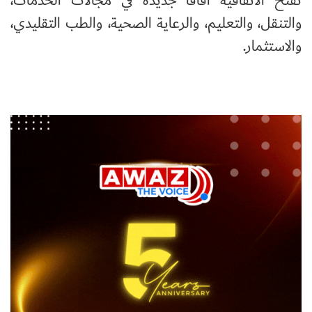
تفتح الاتفاقية آفاقًا جديدة في مجالات الخدمات،
والتنقل، والتعليم، والرعاية الصحية، والطب التقليدي،
والاستثمار.