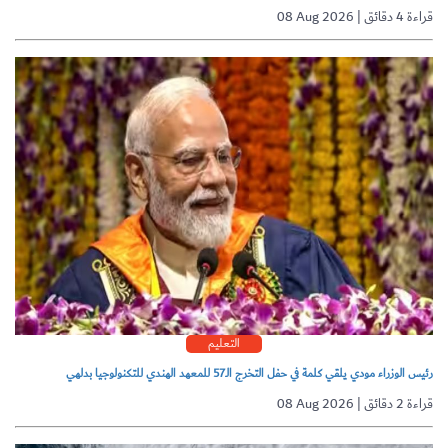
08 Aug 2026 | قراءة 4 دقائق
التعليم
رئيس الوزراء مودي يلقي كلمة في حفل التخرج الـ57 للمعهد الهندي للتكنولوجيا بدلهي
08 Aug 2026 | قراءة 2 دقائق