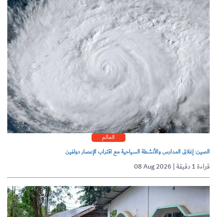
العالم
الصين: إغلاق المدارس والأنشطة السياحية مع اقتراب الإعصار دولفين
08 Aug 2026 | قراءة 1 دقيقة