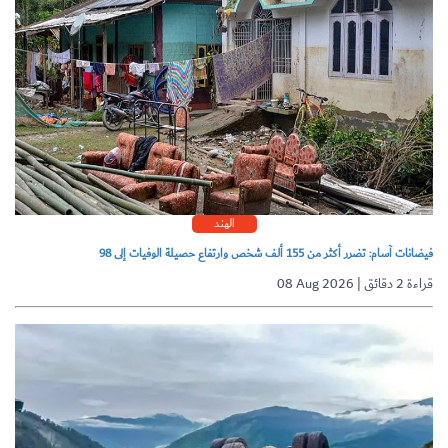
الهند
فيضانات آسام: تضرر أكثر من 155 ألف شخص وارتفاع حصيلة الوفيات إلى 98
08 Aug 2026 | قراءة 2 دقائق