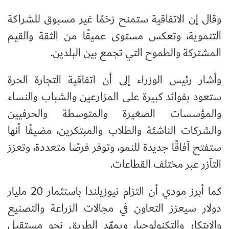
وقال إن الاتفاقية ستمنح زخمًا غير مسبوق للشراكة
التنموية، وتعكس مستوى عميقًا من الثقة والقيم
المشتركة والطموح التي تجمع بين البلدين.
وأشار رئيس الوزراء إلى أن اتفاقية التجارة الحرة
ستعود بفوائد كبيرة على المزارعين والشباب والنساء
والمؤسسات الصغيرة والمتوسطة والحرفيين
والشركات الناشئة والطلاب والمبتكرين، مضيفًا أنها
ستفتح آفاقًا جديدة للنمو، وتوفر فرصًا متعددة، وتعزز
التآزر عبر مختلف القطاعات.
كما أبرز مودي أن التزام نيوزيلندا باستثمار 20 مليار
دولار سيعزز التعاون في مجالات الزراعة والتصنيع
والابتكار والتكنولوجيا، ويمهّد الطريق نحو مستقبل