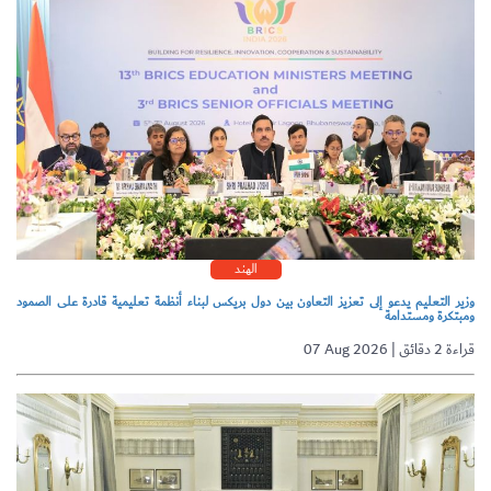
الهند
وزير التعليم يدعو إلى تعزيز التعاون بين دول بريكس لبناء أنظمة تعليمية قادرة على الصمود
ومبتكرة ومستدامة
07 Aug 2026 | قراءة 2 دقائق