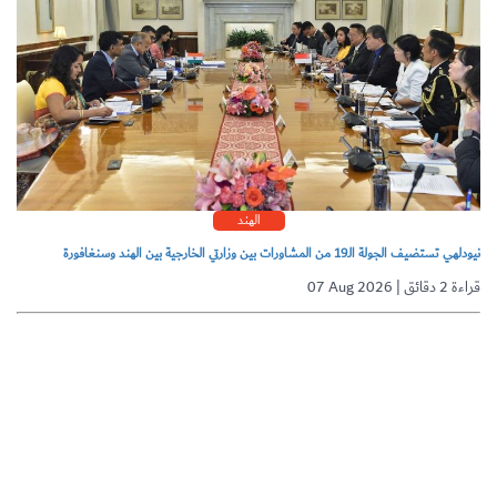
الهند
نيودلهي تستضيف الجولة الـ19 من المشاورات بين وزارتي الخارجية بين الهند وسنغافورة
07 Aug 2026 | قراءة 2 دقائق