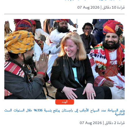
07 Aug 2026 | قراءة 10 دقائق
الهند
وزير السياحة: عدد السياح الأجانب إلى راجستان يرتفع بنسبة 336% خلال السنوات الست
الماضية
07 Aug 2026 | قراءة 2 دقائق