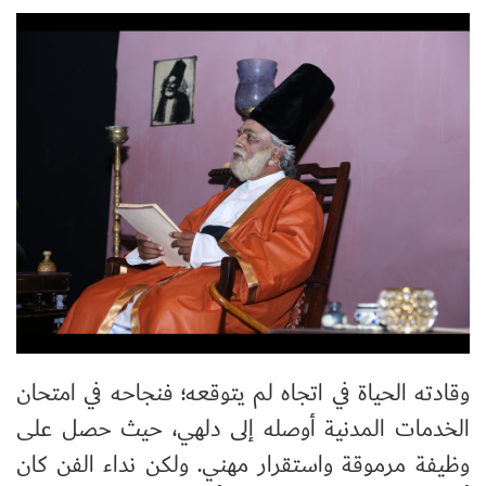
وقادته الحياة في اتجاه لم يتوقعه؛ فنجاحه في امتحان
الخدمات المدنية أوصله إلى دلهي، حيث حصل على
وظيفة مرموقة واستقرار مهني. ولكن نداء الفن كان