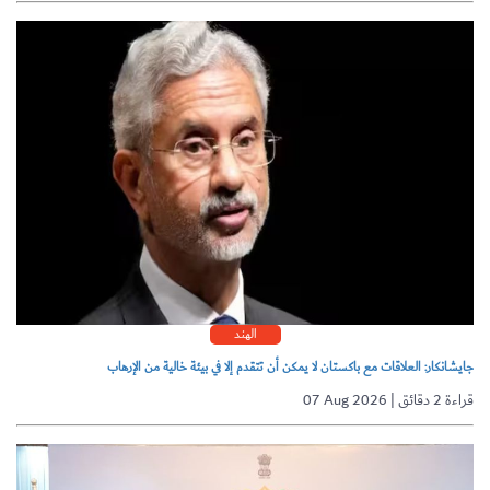
الهند
جايشانكار: العلاقات مع باكستان لا يمكن أن تتقدم إلا في بيئة خالية من الإرهاب
07 Aug 2026 | قراءة 2 دقائق